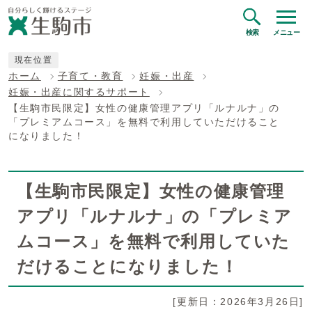
検索
メニュー
現在位置
ホーム
子育て・教育
妊娠・出産
妊娠・出産に関するサポート
【生駒市民限定】女性の健康管理アプリ「ルナルナ」の
「プレミアムコース」を無料で利用していただけること
になりました！
【生駒市民限定】女性の健康管理
アプリ「ルナルナ」の「プレミア
ムコース」を無料で利用していた
だけることになりました！
[更新日：2026年3月26日]