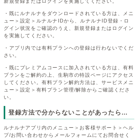
新規登録またはログインを実施してください。
・既にルナルナをダウンロードされている方は、メニ
ュー＞設定＞ルナルナIDから、ルナルナID登録・ロ
グイン状況をご確認のうえ、新規登録またはログイン
を実施してください。
・アプリ内では有料プランへの登録は行わないでくだ
さい。
・既にプレミアムコースに加入されている方は、有料
プランをご解約の上、生駒市の特設ページにアクセス
してください。有料プラン解約方法は、サービスメニ
ュー＞設定＞有料プラン管理/解除からご確認くださ
い。
登録方法で分からないことがあったら…
ルナルナアプリ内のメニュー＞お客様サポート＞ヘル
プ/お問い合わせからメールフォームにてお問合せく