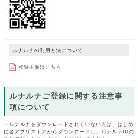
ルナルナの利用方法について
登録手順はこちら
ルナルナご登録に関する注意事
項について
・ルナルナをダウンロードされていない方は、はじめ
に各アプリストアからダウンロードし、ルナルナIDの