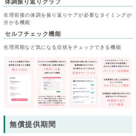
体調振り返りグラフ
生理前後の体調を振り返りケアが必要なタイミングが
分かる機能
セルフチェック機能
生理周期など気になる症状をチェックできる機能
無償提供期間