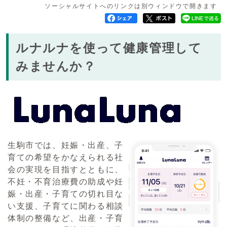
ソーシャルサイトへのリンクは別ウィンドウで開きます
ルナルナを使って健康管理して
みませんか？
生駒市では、妊娠・出産、子
育ての希望をかなえられる社
会の実現を目指すとともに、
不妊・不育治療費の助成や妊
娠・出産・子育ての切れ目な
い支援、子育てに関わる相談
体制の整備など、出産・子育