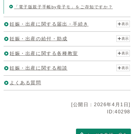
「電子版親子手帳by母子モ」をご存知ですか？
妊娠・出産に関する届出・手続き
表示
妊娠・出産の給付・助成
表示
妊娠・出産に関する各種教室
表示
妊娠・出産に関する相談
表示
よくある質問
[公開日：2026年4月1日]
ID:40298