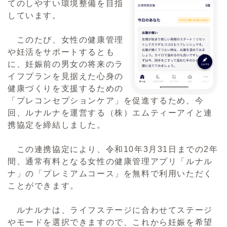
てのしやすい環境整備を目指
しています。
このたび、女性の健康管理
や妊活をサポートするとも
に、妊娠前の男女の将来のラ
イフプランを見据えた心身の
健康づくりを支援するための
「プレコンセプションケア」を促進するため、今
回、ルナルナを運営する（株）エムティーアイと連
携協定を締結しました。
この連携協定により、令和10年3月31日までの2年
間、通常有料となる女性の健康管理アプリ「ルナル
ナ」の「プレミアムコース」を無料で利用いただく
ことができます。
ルナルナは、ライフステージに合わせてステージ
やモードを選択できますので、これから妊娠を希望