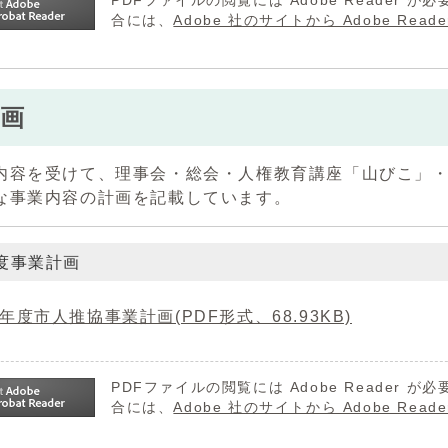
PDFファイルの閲覧には Adobe Reader
合には、
Adobe 社のサイトから Adobe R
画
内容を受けて、理事会・総会・人権教育講座「山びこ」
な事業内容の計画を記載しています。
年度事業計画
6年度市人推協事業計画(PDF形式、68.93KB)
PDFファイルの閲覧には Adobe Reader
合には、
Adobe 社のサイトから Adobe R