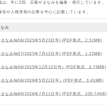
協は、年に2回、広報やまなみを編集・発行しています。
報告や人権啓発の記事を中心に記載しています。
まなみ
まなみ№56(2025年5月23日号) (PDF形式、2.51MB)
まなみ№57(2025年7月12日号) (PDF形式、1.22MB)
まなみ№58(2025年12月12日号）(PDF形式、2.75MB)
まなみ№59(2026年5月22日号）(PDF形式、3.41MB)
まなみ№60(2026年7月11日号) (PDF形式、235.74KB)