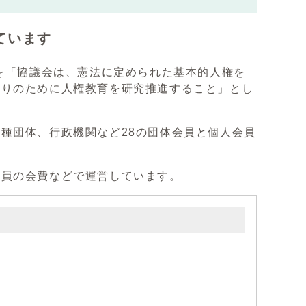
ています
的を「協議会は、憲法に定められた基本的人権を
くりのために人権教育を研究推進すること」とし
種団体、行政機関など28の団体会員と個人会員
会員の会費などで運営しています。