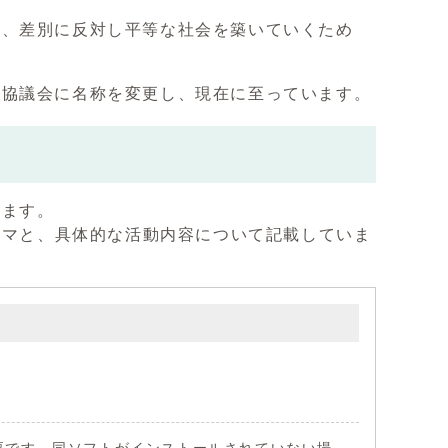
め、差別に反対し平等な社会を築いていくため
進協議会に名称を変更し、現在に至っています。
います。
ーマと、具体的な活動内容について記載していま