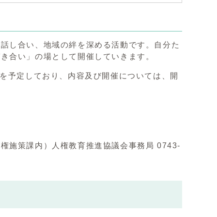
話し合い、地域の絆を深める活動です。自分た
づき合い」の場として開催していきます。
間を予定しており、内容及び開催については、開
策課内）人権教育推進協議会事務局 0743-