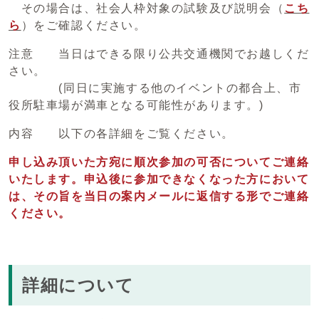
その場合は、社会人枠対象の試験及び説明会（
こち
ら
）をご確認ください。
注意 当日はできる限り公共交通機関でお越しくだ
さい。
(同日に実施する他のイベントの都合上、市
役所駐車場が満車となる可能性があります。)
内容 以下の各詳細をご覧ください。
申し込み頂いた方宛に順次参加の可否についてご連絡
いたします。申込後に参加できなくなった方において
は、その旨を当日の案内メールに返信する形でご連絡
ください。
詳細について