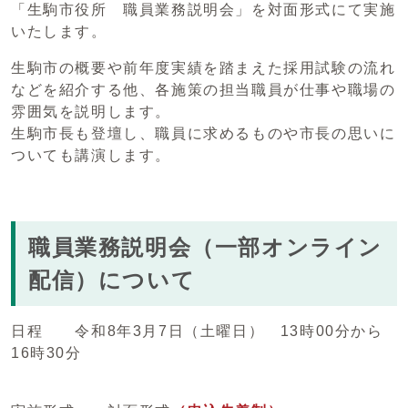
「生駒市役所 職員業務説明会」を対面形式にて実施
いたします。
生駒市の概要や前年度実績を踏まえた採用試験の流れ
などを紹介する他、各施策の担当職員が仕事や職場の
雰囲気を説明します。
生駒市長も登壇し、職員に求めるものや市長の思いに
ついても講演します。
職員業務説明会（一部オンライン
配信）について
日程 令和8年3月7日（土曜日） 13時00分から
16時30分