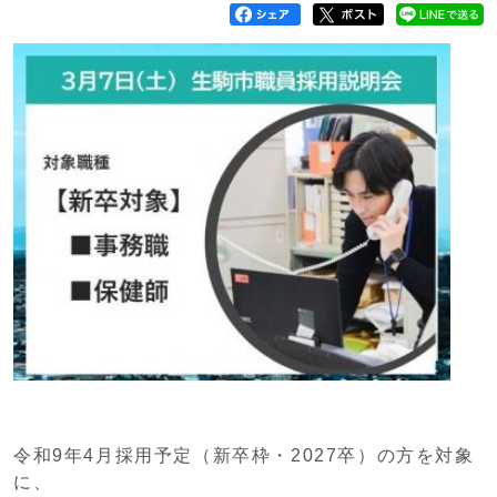
令和9年4月採用予定（新卒枠・2027卒）の方を対象
に、