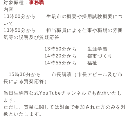
対象職種：
事務職
内容：
13時00分から 生駒市の概要や採用試験概要につ
いて
13時50分から 担当職員による仕事や職場の雰囲
気等の説明及び質疑応答
13時50分から 生涯学習
14時20分から 都市づくり
14時55分から 福祉
15時30分から 市長講演（市長アピール及び市
長による質疑応答）
当日生駒市公式YouTubeチャンネルでも配信いたし
ます。
ただし、質疑に関しては対面で参加された方のみを対
象といたします。
------------------------------------------------------------