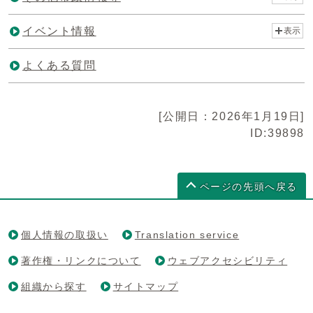
イベント情報
表示
よくある質問
[公開日：2026年1月19日]
ID:39898
ページの先頭へ戻る
個人情報の取扱い
Translation service
著作権・リンクについて
ウェブアクセシビリティ
組織から探す
サイトマップ