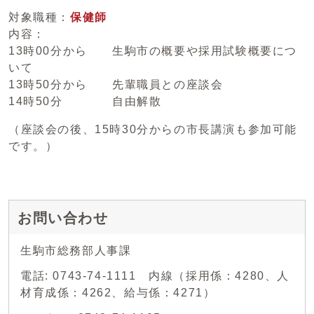
対象職種：
保健師
内容：
13時00分から 生駒市の概要や採用試験概要につ
いて
13時50分から 先輩職員との座談会
14時50分 自由解散
（座談会の後、15時30分からの市長講演も参加可能
です。）
お問い合わせ
生駒市総務部人事課
電話: 0743-74-1111 内線（採用係：4280、人
材育成係：4262、給与係：4271）