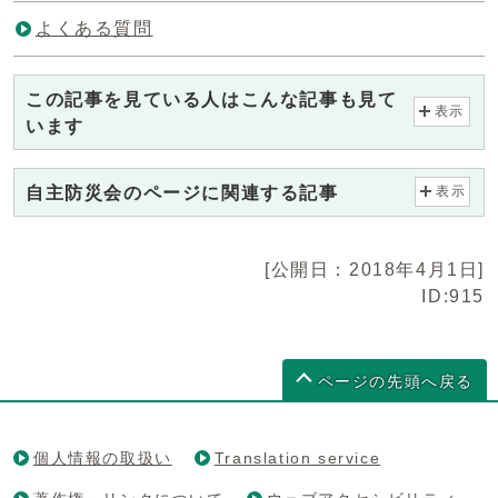
よくある質問
この記事を見ている人はこんな記事も見て
表示
います
自主防災会のページに関連する記事
表示
[公開日：2018年4月1日]
ID:915
ページの先頭へ戻る
個人情報の取扱い
Translation service