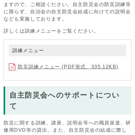
ますので、ご相談ください。自主防災会の防災訓練等
に限らず、自治会の自主防災会結成に向けての説明会
なども実施しております。
詳しくは訓練メニューをご覧ください。
訓練メニュー
防災訓練メニュー (PDF形式、335.12KB)
自主防災会へのサポートについ
て
防災に関する訓練、講座、説明会等への職員派遣、研
修用DVD等の貸出、また、自主防災会の結成に際し