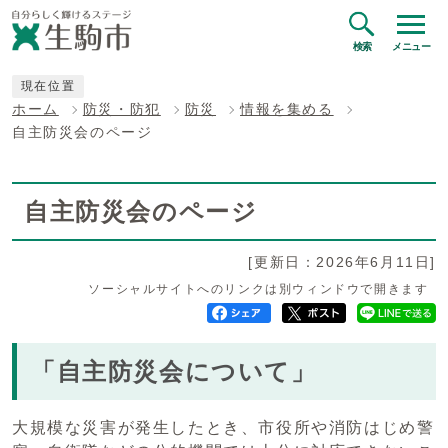
検索
メニュー
現在位置
ホーム
防災・防犯
防災
情報を集める
自主防災会のページ
自主防災会のページ
[更新日：2026年6月11日]
ソーシャルサイトへのリンクは別ウィンドウで開きます
「自主防災会について」
大規模な災害が発生したとき、市役所や消防はじめ警