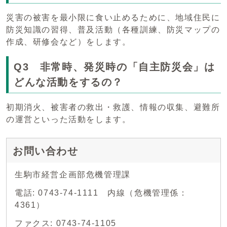
災害の被害を最小限に食い止めるために、地域住民に
防災知識の習得、普及活動（各種訓練、防災マップの
作成、研修会など）をします。
Q3 非常時、発災時の「自主防災会」は
どんな活動をするの？
初期消火、被害者の救出・救護、情報の収集、避難所
の運営といった活動をします。
お問い合わせ
生駒市経営企画部危機管理課
電話: 0743-74-1111 内線（危機管理係：
4361）
ファクス: 0743-74-1105