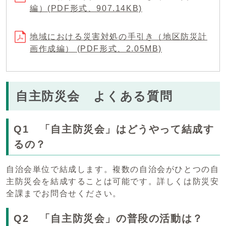
編）(PDF形式、907.14KB)
地域における災害対処の手引き（地区防災計
画作成編） (PDF形式、2.05MB)
自主防災会 よくある質問
Q1 「自主防災会」はどうやって結成す
るの？
自治会単位で結成します。複数の自治会がひとつの自
主防災会を結成することは可能です。詳しくは防災安
全課までお問合せください。
Q2 「自主防災会」の普段の活動は？