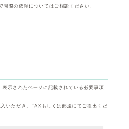
で間際の依頼についてはご相談ください。
、表示されたページに記載されている必要事項
入いただき、FAXもしくは郵送にてご提出くだ