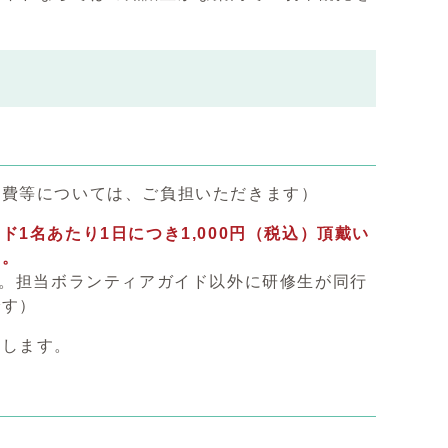
通費等については、ご負担いただきます）
1名あたり1日につき1,000円（税込）頂戴い
い。
す。担当ボランティアガイド以外に研修生が同行
です）
たします。