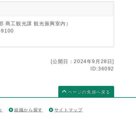
部 商工観光課 観光振興室内）
9100
[公開日：2024年9月28日]
ID:36092
ページの先頭へ戻る
ィ
組織から探す
サイトマップ