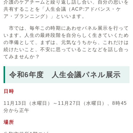
介護のケアチームと繰り返し話し合い、自分の思いを
共有することを「人生会議（ACP:アドバンス・ケ
ア・プランニング）」といいます。
市では、毎年この時期にあわせパネル展示を行って
います。人生の最終段階を自分らしく生きていくため
の準備として、まずは、元気なうちから、これだけは
続けたいこと、不安に思っていることなどを話し合っ
てみませんか？
令和6年度 人生会議パネル展示
日時
11月13日（水曜日）～11月27日（水曜日）、8時45
分から正午
場所