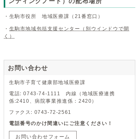
ンディングノート）の配布場所
・生駒市役所 地域医療課（21番窓口）
・
生駒市地域包括支援センター
（別ウインドウで開
く）
お問い合わせ
生駒市子育て健康部地域医療課
電話: 0743-74-1111 内線（地域医療連携
係:2410、病院事業推進係：2420）
ファクス: 0743-72-2561
電話番号のかけ間違いにご注意ください！
お問い合わせフォーム