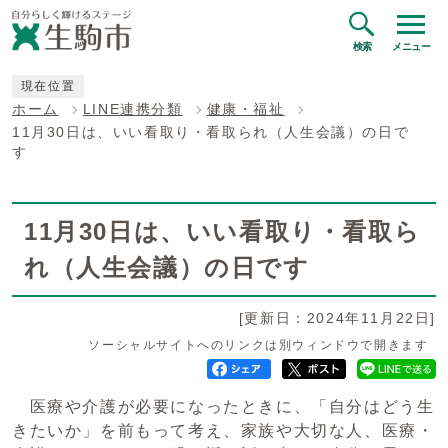
検索
メニュー
現在位置
ホーム
LINE連携分類
健康・福祉
11月30日は、いい看取り・看取られ（人生会議）の日で
す
11月30日は、いい看取り・看取ら
れ（人生会議）の日です
[更新日：2024年11月22日]
ソーシャルサイトへのリンクは別ウィンドウで開きます
医療や介護が必要になったときに、「自分はどう生
きたいか」を前もって考え、家族や大切な人、医療・