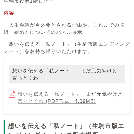
生駒市役所1階ロビー
内容
人生会議が今必要とされる理由や、これまでの取
組、始め方についてのパネル展示
想いを伝える「私ノート」（生駒市版エンディング
ノート）をお持ち帰りいただけます。
想いを伝える「私ノート」 まだ元気やけど
言っとくわ
想いを伝える「私ノート」 まだ元気やけど
言っとくわ (PDF形式、4.09MB)
想いを伝える「私ノート」（生駒市版エ