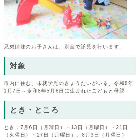
兄弟姉妹のお子さんは、別室で託児を行います。
対象
市内に住む、未就学児のきょうだいがいる、令和8年
1月7日～令和8年5月6日に生まれたこどもと母親
とき・ところ
とき：7月6日（月曜日）・13日（月曜日）・21日
（火曜日）・27日（月曜日）、8月3日（月曜日）