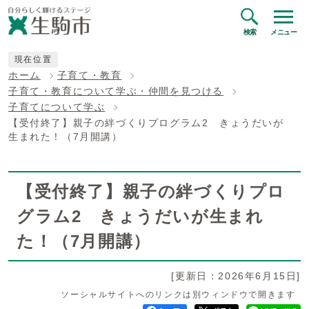
検索
メニュー
現在位置
ホーム
子育て・教育
子育て・教育について学ぶ・仲間を見つける
子育てについて学ぶ
【受付終了】親子の絆づくりプログラム2 きょうだいが
生まれた！（7月開講）
【受付終了】親子の絆づくりプロ
グラム2 きょうだいが生まれ
た！（7月開講）
[更新日：2026年6月15日]
ソーシャルサイトへのリンクは別ウィンドウで開きます