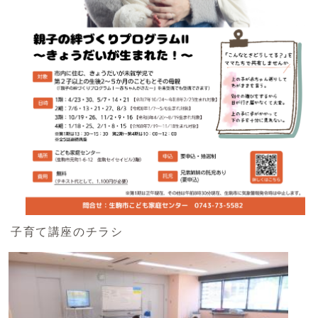
子育て講座のチラシ