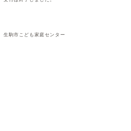
生駒市こども家庭センター