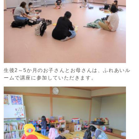
生後2～5か月のお子さんとお母さんは、ふれあいル
ームで講座に参加していただきます。