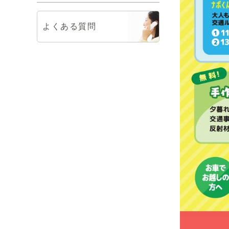
よくある質問