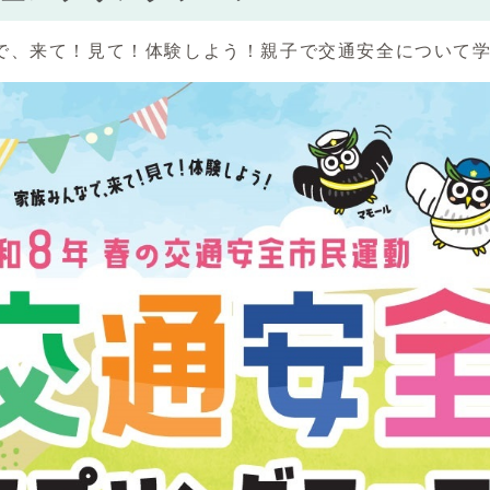
で、来て！見て！体験しよう！親子で交通安全について