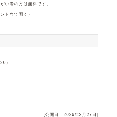
障がい者の方は無料です。
インドウで開く）
20）
[公開日：2026年2月27日]