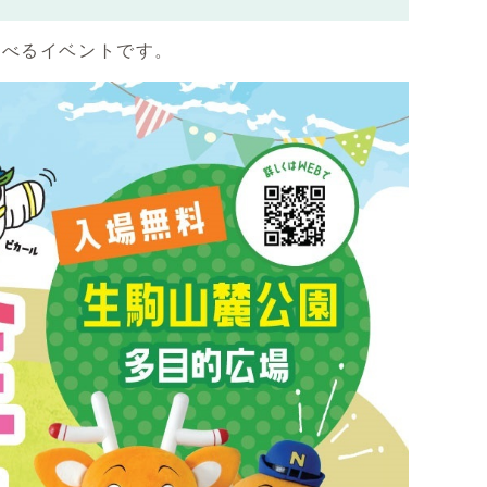
学べるイベントです。