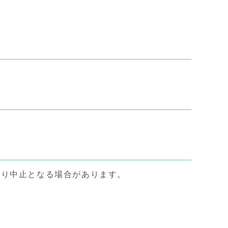
より中止となる場合があります。