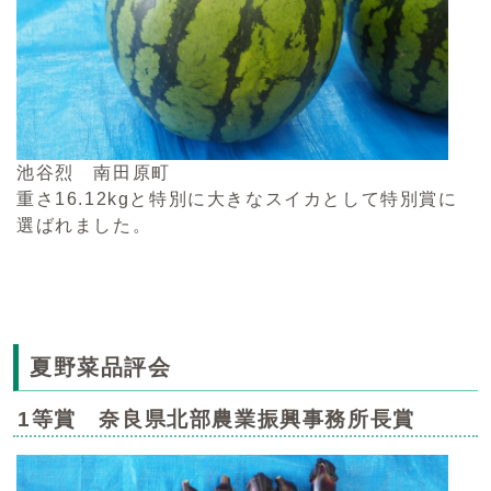
池谷烈 南田原町
重さ16.12kgと特別に大きなスイカとして特別賞に
選ばれました。
夏野菜品評会
1等賞 奈良県北部農業振興事務所長賞