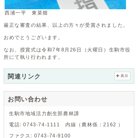
西浦一平 東菜畑
厳正な審査の結果、以上の方々が受賞されました。
おめでとうございます。
なお、授賞式は令和7年8月26日（火曜日）生駒市役
所にて執り行われます。
関連リンク
表示
お問い合わせ
生駒市地域活力創生部農林課
電話: 0743-74-1111 内線（農林係：2162 ）
ファクス: 0743-74-9100