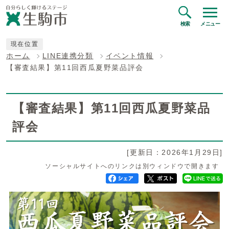
検索
メニュー
現在位置
ホーム
LINE連携分類
イベント情報
【審査結果】第11回西瓜夏野菜品評会
【審査結果】第11回西瓜夏野菜品
評会
[更新日：2026年1月29日]
ソーシャルサイトへのリンクは別ウィンドウで開きます