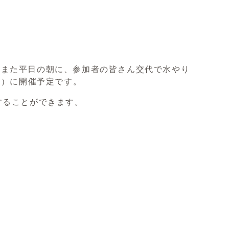
。また平日の朝に、参加者の皆さん交代で水やり
日）に開催予定です。
することができます。