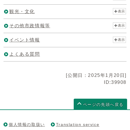
観光・文化
表示
その他市政情報等
表示
イベント情報
表示
よくある質問
[公開日：2025年1月20日]
ID:39908
ページの先頭へ戻る
個人情報の取扱い
Translation service