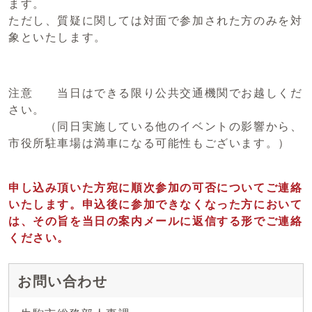
ます。
ただし、質疑に関しては対面で参加された方のみを対
象といたします。
注意 当日はできる限り公共交通機関でお越しくだ
さい。
（同日実施している他のイベントの影響から、
市役所駐車場は満車になる可能性もございます。）
申し込み頂いた方宛に順次参加の可否についてご連絡
いたします。申込後に参加できなくなった方において
は、その旨を当日の案内メールに返信する形でご連絡
ください。
お問い合わせ