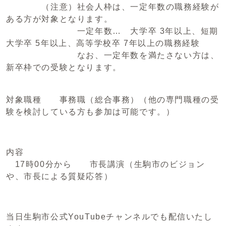
（注意）社会人枠は、一定年数の職務経験が
ある方が対象となります。
一定年数… 大学卒 3年以上、短期
大学卒 5年以上、高等学校卒 7年以上の職務経験
なお、一定年数を満たさない方は、
新卒枠での受験となります。
対象職種 事務職（総合事務）（他の専門職種の受
験を検討している方も参加は可能です。）
内容
17時00分から 市長講演（生駒市のビジョン
や、市長による質疑応答）
当日生駒市公式YouTubeチャンネルでも配信いたし