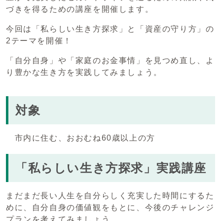
づきを得るための講座を開催します。
今回は「私らしい生き方探求」と「資産の守り方」の
2テーマを開催！
「自分自身」や「家庭のお金事情」を見つめ直し、よ
り豊かな生き方を実践してみましょう。
対象
市内に住む、おおむね60歳以上の方
「私らしい生き方探求」実践講座
まだまだ長い人生を自分らしく充実した時間にするた
めに、自分自身の価値観をもとに、今後のチャレンジ
プランを考えてみましょう。