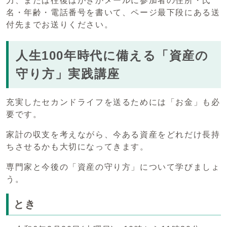
力、または往復はがきかメールに参加者の住所・氏
名・年齢・電話番号を書いて、ページ最下段にある送
付先までお送りください。
人生100年時代に備える「資産の
守り方」実践講座
充実したセカンドライフを送るためには「お金」も必
要です。
家計の収支を考えながら、今ある資産をどれだけ長持
ちさせるかも大切になってきます。
専門家と今後の「資産の守り方」について学びましょ
う。
とき