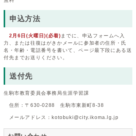
無料
申込方法
2月6日(火曜日)(必着)
までに、申込フォームへ入
力、または往復はがきかメールに参加者の住所・氏
名・年齢・電話番号を書いて、ページ最下段にある送
付先までお送りください。
送付先
生駒市教育委員会事務局生涯学習課
住所：〒630-0288 生駒市東新町8-38
メールアドレス：kotobuki@city.ikoma.lg.jp