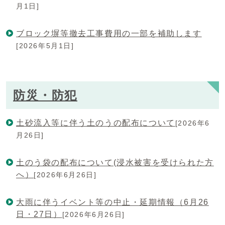
月1日]
ブロック塀等撤去工事費用の一部を補助します
[2026年5月1日]
防災・防犯
土砂流入等に伴う土のうの配布について
[2026年6
月26日]
土のう袋の配布について(浸水被害を受けられた方
へ）
[2026年6月26日]
大雨に伴うイベント等の中止・延期情報（6月26
日・27日）
[2026年6月26日]