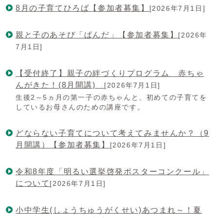
8月の子育てひろば【参加者募集】
[2026年7月1日]
親と子のあそび「ぱんだ」【参加者募集】
[2026年
7月1日]
【受付終了】親子の絆づくりプログラム 赤ちゃ
んがきた！(8月開講)
[2026年7月1日]
生後2～5ヵ月の第一子の赤ちゃんと、初めての子育てを
しているお母さんのための講座です。
どならない子育てについて考えてみませんか？（9
月開講）【参加者募集】
[2026年7月1日]
令和8年度「明るい選挙啓発ポスターコンクール」
について
[2026年7月1日]
小中学生(しょうちゅうがくせい)あつまれ～！夏