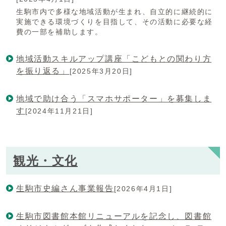
生駒市内で多様な地域活動が生まれ、自立的に継続的に
実施できる環境づくりを目指して、その活動に必要な経
費の一部を補助します。
地域活動スキルアップ講座「こどもとの関わり方
を振り返る」
[2025年3月20日]
地域で助け合う「スマホサポーター」を募集しま
す
[2024年11月21日]
観光・文化
生駒市史編さん事業報告
[2026年4月1日]
生駒市図書館本館リニューアルを記念し、図書館