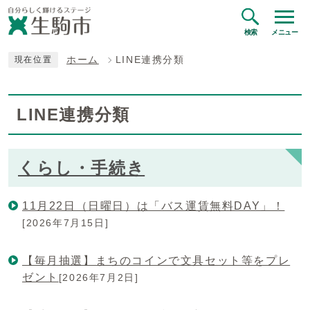
検索
メニュー
ホーム
LINE連携分類
現在位置
LINE連携分類
くらし・手続き
11月22日（日曜日）は「バス運賃無料DAY」！
[2026年7月15日]
【毎月抽選】まちのコインで文具セット等をプレ
ゼント
[2026年7月2日]