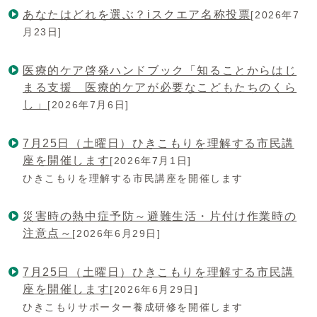
あなたはどれを選ぶ？iスクエア名称投票
[2026年7
月23日]
医療的ケア啓発ハンドブック「知ることからはじ
まる支援 医療的ケアが必要なこどもたちのくら
し」
[2026年7月6日]
7月25日（土曜日）ひきこもりを理解する市民講
座を開催します
[2026年7月1日]
ひきこもりを理解する市民講座を開催します
災害時の熱中症予防～避難生活・片付け作業時の
注意点～
[2026年6月29日]
7月25日（土曜日）ひきこもりを理解する市民講
座を開催します
[2026年6月29日]
ひきこもりサポーター養成研修を開催します