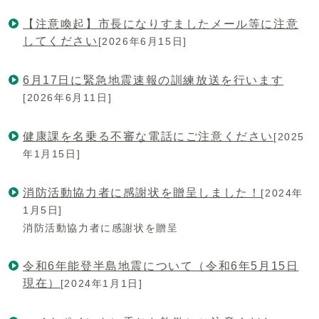
【注意喚起】市長になりすましたメール等に注意
してください
[2026年6月15日]
6月17日に緊急地震速報の訓練放送を行います
[2026年6月11日]
健康課を名乗る不審な電話にご注意ください
[2025
年1月15日]
消防活動協力者に感謝状を贈呈しました！
[2024年
1月5日]
消防活動協力者に感謝状を贈呈
令和6年能登半島地震について（令和6年5月15日
現在）
[2024年1月1日]