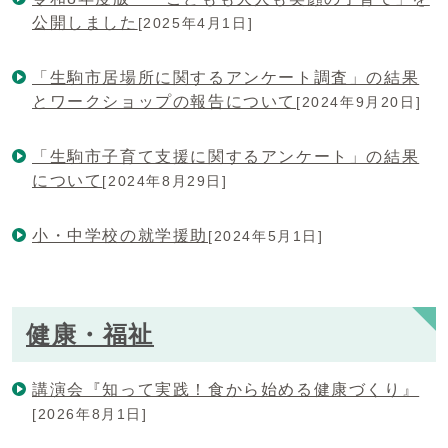
公開しました
[2025年4月1日]
「生駒市居場所に関するアンケート調査」の結果
とワークショップの報告について
[2024年9月20日]
「生駒市子育て支援に関するアンケート」の結果
について
[2024年8月29日]
小・中学校の就学援助
[2024年5月1日]
健康・福祉
講演会『知って実践！食から始める健康づくり』
[2026年8月1日]