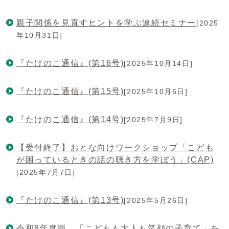
親子関係を見直すヒントを学ぶ連続セミナー
[2025
年10月31日]
『たけのこ通信』(第16号)
[2025年10月14日]
『たけのこ通信』(第15号)
[2025年10月6日]
『たけのこ通信』(第14号)
[2025年7月9日]
【受付終了】おとな向けワークショップ「こども
が困っているときの話の聴き方を学ぼう」(CAP)
[2025年7月7日]
『たけのこ通信』(第13号)
[2025年5月26日]
令和8年度版 「こどもも大人も笑顔の子育て」を