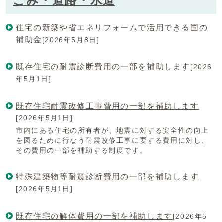
ごみ・道路・水道
住宅の新築や省エネリフォームで活用できる国の
補助金
[2026年5月8日]
既存住宅の耐震診断費用の一部を補助します
[2026
年5月1日]
既存住宅耐震改修工事費用の一部を補助します
[2026年5月1日]
市内にある住宅の所有者が、地震に対する安全性の向上
を図るために行なう耐震改修工事に要する費用に対し、
その費用の一部を補助する制度です。
特殊建築物等耐震診断費用の一部を補助します
[2026年5月1日]
既存住宅の解体費用の一部を補助します
[2026年5