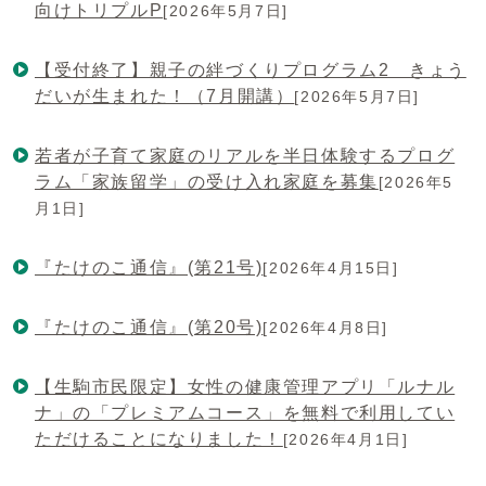
向けトリプルP
[2026年5月7日]
【受付終了】親子の絆づくりプログラム2 きょう
だいが生まれた！（7月開講）
[2026年5月7日]
若者が子育て家庭のリアルを半日体験するプログ
ラム「家族留学」の受け入れ家庭を募集
[2026年5
月1日]
『たけのこ通信』(第21号)
[2026年4月15日]
『たけのこ通信』(第20号)
[2026年4月8日]
【生駒市民限定】女性の健康管理アプリ「ルナル
ナ」の「プレミアムコース」を無料で利用してい
ただけることになりました！
[2026年4月1日]