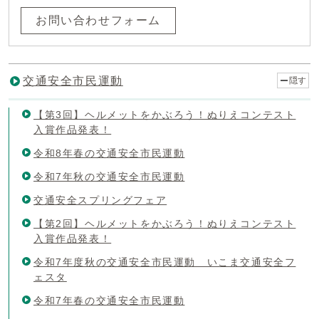
お問い合わせフォーム
交通安全市民運動
隠す
【第3回】ヘルメットをかぶろう！ぬりえコンテスト
入賞作品発表！
令和8年春の交通安全市民運動
令和7年秋の交通安全市民運動
交通安全スプリングフェア
【第2回】ヘルメットをかぶろう！ぬりえコンテスト
入賞作品発表！
令和7年度秋の交通安全市民運動 いこま交通安全フ
ェスタ
令和7年春の交通安全市民運動