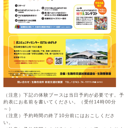
（注意）下記の体験ブースは当日予約が必要です。予
約表にお名前を書いてください。（受付14時00分
～）
（注意）予約時間の終了10分前にはおこしくださ
い。