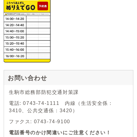
お問い合わせ
生駒市総務部防犯交通対策課
電話: 0743-74-1111 内線（生活安全係：
3410、公共交通係：3420）
ファクス: 0743-74-9100
電話番号のかけ間違いにご注意ください！