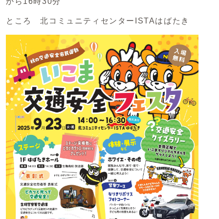
から16時30分
ところ 北コミュニティセンターISTAはばたき