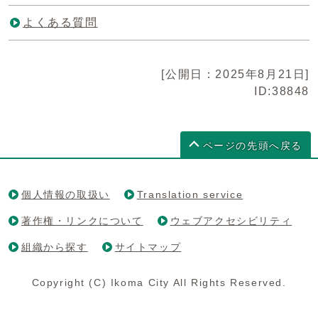
よくある質問
[公開日：2025年8月21日]
ID:38848
ページの先頭へ戻る
個人情報の取扱い
Translation service
著作権・リンクについて
ウェブアクセシビリティ
組織から探す
サイトマップ
Copyright (C) Ikoma City All Rights Reserved.