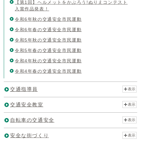
【第1回】ヘルメットをかぶろう!ぬりえコンテスト
入賞作品発表！
令和6年秋の交通安全市民運動
令和6年春の交通安全市民運動
令和5年秋の交通安全市民運動
令和5年春の交通安全市民運動
令和4年秋の交通安全市民運動
令和4年春の交通安全市民運動
交通指導員
表示
交通安全教室
表示
自転車の交通安全
表示
安全な街づくり
表示