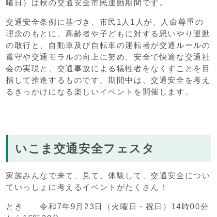
曜日）は秋の交通安全市民運動期間です。
交通安全条例に基づき、市民1人1人が、人命尊重の
理念のもとに、高齢者や子どもに対する思いやり運動
の敢行と、自動車及び自転車の運転者が交通ルールの
遵守や交通モラルの向上に努め、安全で快適な交通社
会の実現と、交通事故による犠牲者をなくすことを目
指して推進するものです。期間中は、交通安全を考え
るきっかけになる楽しいイベントを開催します。
いこま交通安全フェスタ
家族みんなで来て、見て、体験して、交通安全につい
ていっしょに考えるイベントがたくさん！
とき 令和7年9月23日（火曜日・祝日）14時00分