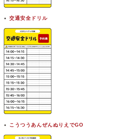
交通安全ドリル
こうつうあんぜんぬりえでGO