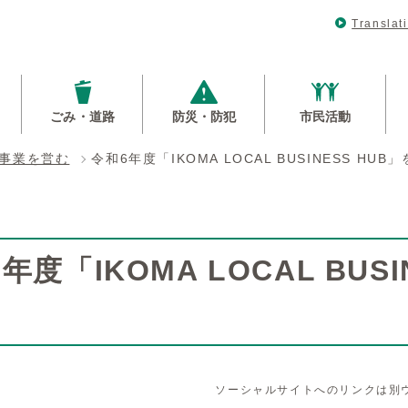
Translat
ごみ・道路
防災・防犯
市民活動
事業を営む
令和6年度「IKOMA LOCAL BUSINESS HU
年度「IKOMA LOCAL BUS
ソーシャルサイトへのリンクは別