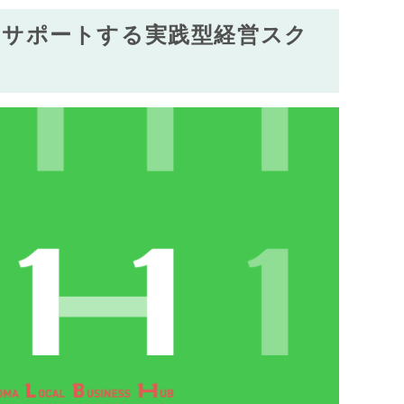
をサポートする実践型経営スク