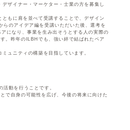
ー・デザイナー・マーケター・士業の方を募集し
者とともに肩を並べて受講することで、デザイン
からのアイデア編を受講いただいた後、選考を
ペアになり、事業を生み出そうとする人の実際の
す。昨年のILBHでも、強い絆で結ばれたペア
うコミュニティの構築を目指しています。
の活動を行うことです。
ことで自身の可能性を広げ、今後の将来に向けた