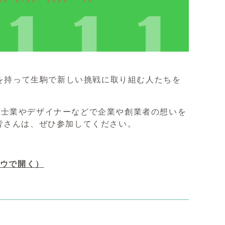
を通し情熱を持って生駒で新しい挑戦に取り組む人たちを
、士業やデザイナーなどで企業や創業者の想いを
皆さんは、ぜひ参加してください。
ウで開く）