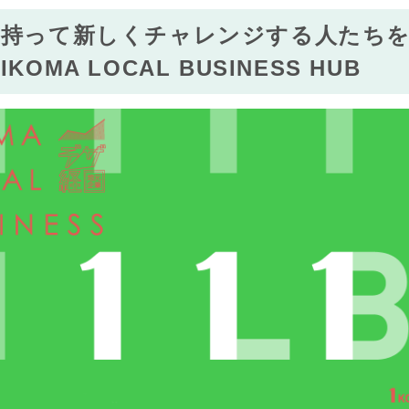
を持って新しくチャレンジする人たち
KOMA LOCAL BUSINESS HUB