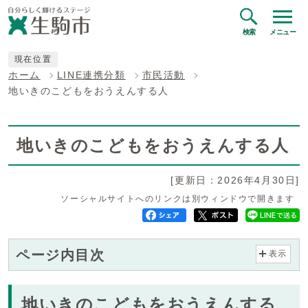
検索
メニュー
現在位置
ホーム
LINE連携分類
市民活動
地いきのこどもをおうえんする人
地いきのこどもをおうえんする人
[更新日：2026年4月30日]
ソーシャルサイトへのリンクは別ウィンドウで開きます
ページ内目次
表示
地いきのこどもをおうえんする