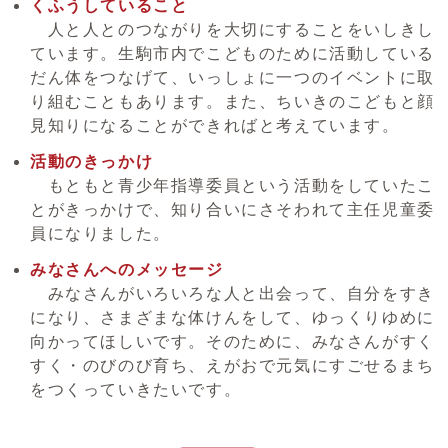
くふうしていること
人と人とのつながりを大切にすることをいしきし
ています。生駒市内でこどものために活動している
だん体をつなげて、いっしょに一つのイベントに取
り組むこともあります。また、ちいきのこどもと顔
見知りになることができればと考えています。
活動のきっかけ
もともと青少年指導委員という活動をしていたこ
とがきっかけで、知り合いにさそわれて主任児童委
員になりました。
みなさんへのメッセージ
みなさんがいろいろな人と出会って、自分をすき
になり、さまざまな体けんをして、ゆっくりゆめに
向かってほしいです。そのために、みなさんがすく
すく・のびのび育ち、えがおで元気にすごせるまち
をつくっていきたいです。