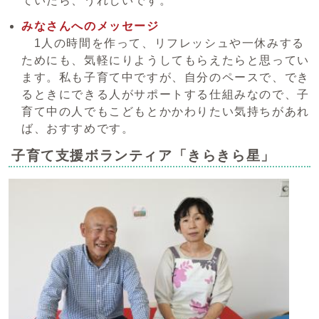
ていたら、うれしいです。
みなさんへのメッセージ
1人の時間を作って、リフレッシュや一休みする
ためにも、気軽にりようしてもらえたらと思ってい
ます。私も子育て中ですが、自分のペースで、でき
るときにできる人がサポートする仕組みなので、子
育て中の人でもこどもとかかわりたい気持ちがあれ
ば、おすすめです。
子育て支援ボランティア「きらきら星」