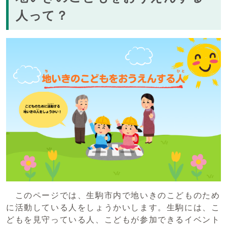
人って？
このページでは、生駒市内で地いきのこどものため
に活動している人をしょうかいします。生駒には、こ
どもを見守っている人、こどもが参加できるイベント