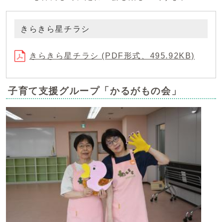
きらきら星チラシ
きらきら星チラシ (PDF形式、495.92KB)
子育て支援グループ「かるがもの会」