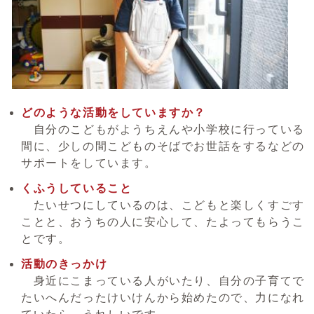
どのような活動をしていますか？
自分のこどもがようちえんや小学校に行っている
間に、少しの間こどものそばでお世話をするなどの
サポートをしています。
くふうしていること
たいせつにしているのは、こどもと楽しくすごす
ことと、おうちの人に安心して、たよってもらうこ
とです。
活動のきっかけ
身近にこまっている人がいたり、自分の子育てで
たいへんだったけいけんから始めたので、力になれ