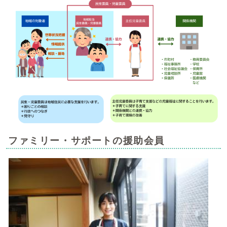
ファミリー・サポートの援助会員