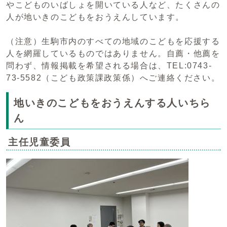
やこどものいばしょを開いている人など、たくさんの
人が地いきのこどもをおうえんしています。
（注意）生駒市内のすべての地域のこどもを応援する
人を網羅しているものではありません。自薦・他薦を
問わず、情報掲載を希望される場合は、TEL:0743-
73-5582（こども政策課政策係）へご連絡ください。
地いきのこどもをおうえんする人いちら
ん
主任児童委員