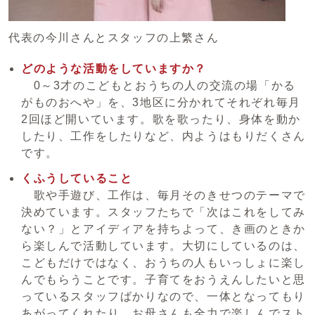
代表の今川さんとスタッフの上繁さん
どのような活動をしていますか？
0～3才のこどもとおうちの人の交流の場「かる
がものおへや」を、3地区に分かれてそれぞれ毎月
2回ほど開いています。歌を歌ったり、身体を動か
したり、工作をしたりなど、内ようはもりだくさん
です。
くふうしていること
歌や手遊び、工作は、毎月そのきせつのテーマで
決めています。スタッフたちで「次はこれをしてみ
ない？」とアイディアを持ちよって、き画のときか
ら楽しんで活動しています。大切にしているのは、
こどもだけではなく、おうちの人もいっしょに楽し
んでもらうことです。子育てをおうえんしたいと思
っているスタッフばかりなので、一体となってもり
あがってくれたり、お母さんも全力で楽しんでスト