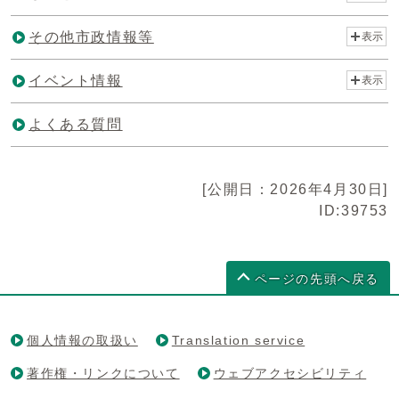
その他市政情報等
表示
イベント情報
表示
よくある質問
[公開日：2026年4月30日]
ID:39753
ページの先頭へ戻る
個人情報の取扱い
Translation service
著作権・リンクについて
ウェブアクセシビリティ