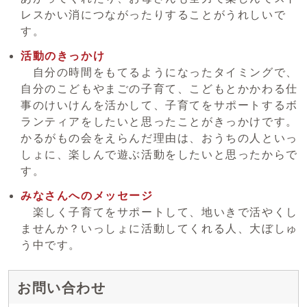
レスかい消につながったりすることがうれしいで
す。
活動のきっかけ
自分の時間をもてるようになったタイミングで、
自分のこどもやまごの子育て、こどもとかかわる仕
事のけいけんを活かして、子育てをサポートするボ
ランティアをしたいと思ったことがきっかけです。
かるがもの会をえらんだ理由は、おうちの人といっ
しょに、楽しんで遊ぶ活動をしたいと思ったからで
す。
みなさんへのメッセージ
楽しく子育てをサポートして、地いきで活やくし
ませんか？いっしょに活動してくれる人、大ぼしゅ
う中です。
お問い合わせ