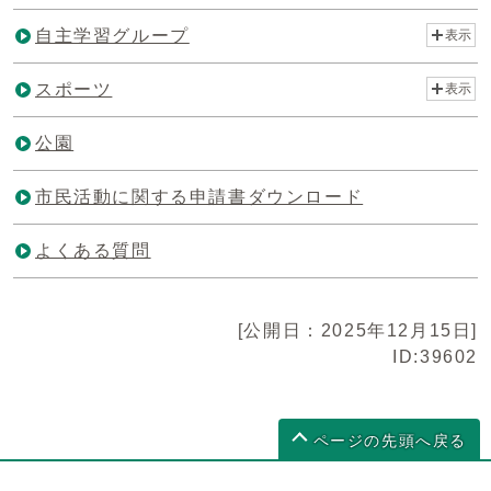
自主学習グループ
表示
スポーツ
表示
公園
市民活動に関する申請書ダウンロード
よくある質問
[公開日：2025年12月15日]
ID:39602
ページの先頭へ戻る