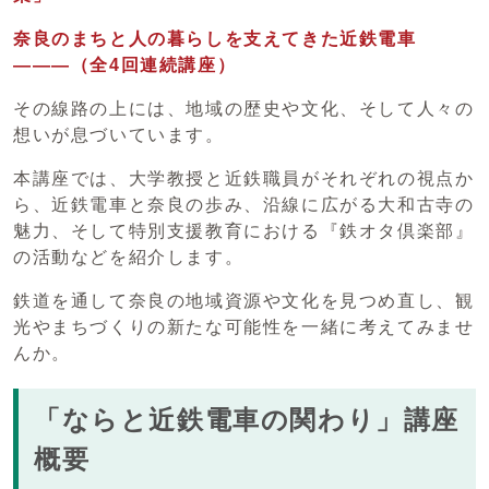
奈良のまちと人の暮らしを支えてきた近鉄電車
―――
（全4回連続講座）
その線路の上には、地域の歴史や文化、そして人々の
想いが息づいています。
本講座では、大学教授と近鉄職員がそれぞれの視点か
ら、近鉄電車と奈良の歩み、沿線に広がる大和古寺の
魅力、そして特別支援教育における『鉄オタ倶楽部』
の活動などを紹介します。
鉄道を通して奈良の地域資源や文化を見つめ直し、観
光やまちづくりの新たな可能性を一緒に考えてみませ
んか。
「ならと近鉄電車の関わり」講座
概要