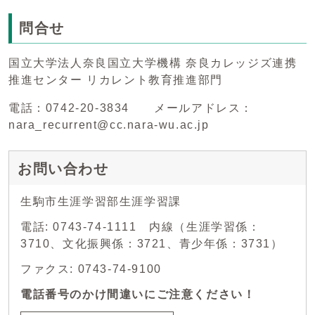
問合せ
国立大学法人奈良国立大学機構 奈良カレッジズ連携
推進センター リカレント教育推進部門
電話：0742-20-3834 メールアドレス：
nara_recurrent@cc.nara-wu.ac.jp
お問い合わせ
生駒市生涯学習部生涯学習課
電話: 0743-74-1111 内線（生涯学習係：
3710、文化振興係：3721、青少年係：3731）
ファクス: 0743-74-9100
電話番号のかけ間違いにご注意ください！