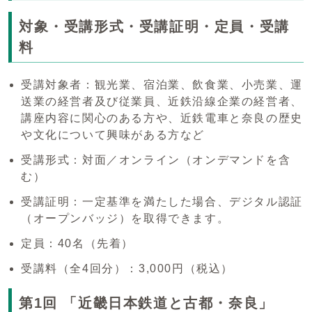
対象・受講形式・受講証明・定員・受講
料
受講対象者：観光業、宿泊業、飲食業、小売業、運
送業の経営者及び従業員、近鉄沿線企業の経営者、
講座内容に関心のある方や、近鉄電車と奈良の歴史
や文化について興味がある方など
受講形式：対面／オンライン（オンデマンドを含
む）
受講証明：一定基準を満たした場合、デジタル認証
（オープンバッジ）を取得できます。
定員：40名（先着）
受講料（全4回分）：3,000円（税込）
第1回 「近畿日本鉄道と古都・奈良」