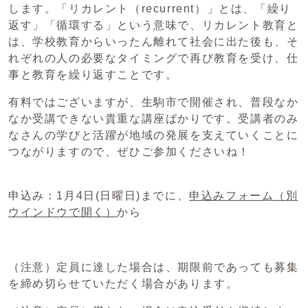
します。「リカレント（recurrent）」とは、「繰り
返す」「循環する」という意味で、リカレント教育と
は、学校教育からいったん離れて社会に出た後も、そ
れぞれの人の必要なタイミングで再び教育を受け、仕
事と教育を繰り返すことです。
有料ではございますが、生駒市で開催され、普段なか
なか受講できない貴重な講座ばかりです。受講者のみ
なさんの学びと活躍が地域の発展を支えていくことに
つながりますので、ぜひご参加くださいね！
申込み：1月4日(日曜日)までに、
申込みフォーム
（別
ウインドウで開く）
から
（注意）定員に達した場合は、期限前であっても募集
を締め切らせていただく場合があります。