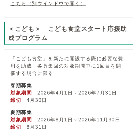
こちら
（別ウインドウで開く）
＜こども＞ こども食堂スタート応援助
成プログラム
「こども食堂」を新たに開設する際に必要な費
用を助成 各募集回の対象期間中に1回目を開
催する場合に限る
春期募集
対象期間
2026年4月1日～2026年7月31日
締切
4月30日
夏期募集
対象期間
2026年8月1日～2026年11月30日
締切
8月31日