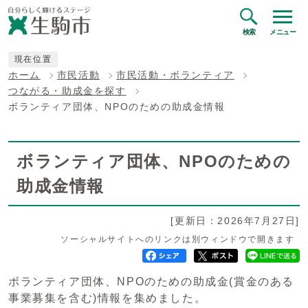
検索
メニュー
現在位置
ホーム
市民活動
市民活動・ボランティア
つながる・助成金を探す
ボランティア団体、NPOのための助成金情報
ボランティア団体、NPOのための
助成金情報
[更新日：2026年7月27日]
ソーシャルサイトへのリンクは別ウィンドウで開きます
ボランティア団体、NPOのための助成金(賞金のある
事業募集を含む)情報を集めました。