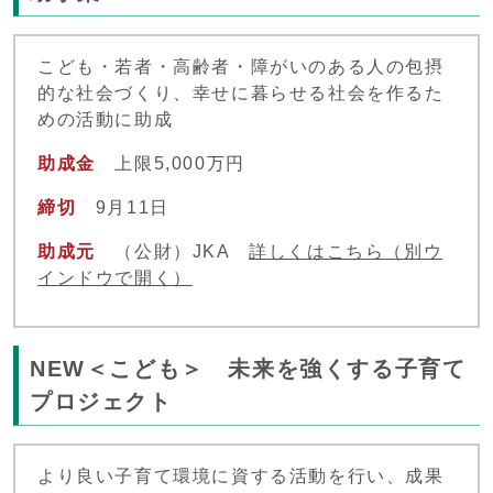
こども・若者・高齢者・障がいのある人の包摂
的な社会づくり、幸せに暮らせる社会を作るた
めの活動に助成
助成金
上限5,000万円
締切
9月11日
助成元
（公財）JKA
詳しくはこちら
（別ウ
インドウで開く）
NEW＜こども＞ 未来を強くする子育て
プロジェクト
より良い子育て環境に資する活動を行い、成果