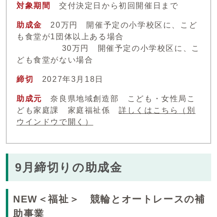
対象期間
交付決定日から初回開催日まで
助成金
20万円 開催予定の小学校区に、こど
も食堂が1団体以上ある場合
30万円 開催予定の小学校区に、こ
ども食堂がない場合
締切
2027年3月18日
助成元
奈良県地域創造部 こども・女性局こ
ども家庭課 家庭福祉係
詳しくはこちら
（別
ウインドウで開く）
9月締切りの助成金
NEW＜福祉＞ 競輪とオートレースの補
助事業