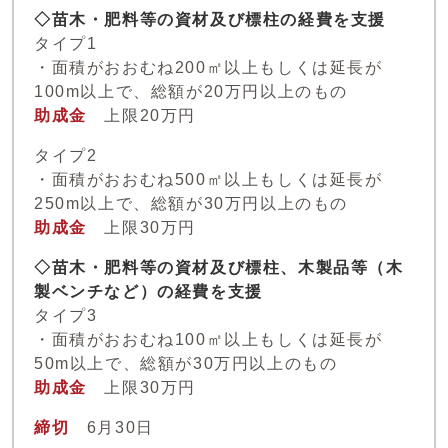
◇苗木・肥料等の資材及び標柱の経費を支援
タイプ1
・面積がおおむね200㎡以上もしくは延長が
100m以上で、総額が20万円以上のもの
助成金
上限20万円
タイプ2
・面積がおおむね500㎡以上もしくは延長が
250m以上で、総額が30万円以上のもの
助成金
上限30万円
◇苗木・肥料等の資材及び標柱、木製品等（木
製ベンチなど）の経費を支援
タイプ3
・面積がおおむね100㎡以上もしくは延長が
50m以上で、総額が30万円以上のもの
助成金
上限30万円
締切
6月30日