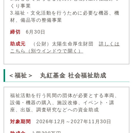
くり事業
3.福祉・文化活動を行うために必要な機器、機
材、備品等の整備事業
締切
6月30日
助成元
（公財）太陽生命厚生財団
詳しくは
こちら
（別ウインドウで開く）
＜福祉＞ 丸紅基金 社会福祉助成
福祉活動を行う民間の団体が必要とする車両、
設備・機器の購入、施設改修、イベント・講
座、出版、調査研究などへの資金助成
対象期間
2026年12月～2027年11月30日