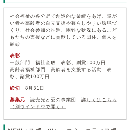
社会福祉の各分野で創造的な業績をあげ、障が
い者や高齢者の自立支援や暮らしやすい環境づ
くり、社会参加の推進、困難な状況にあるこど
もたちの支援などに貢献している団体、個人を
顕彰
表彰
一般部門 福祉全般 表彰、副賞100万円
高齢者福祉部門 高齢者を支援する活動 表
彰、副賞100万円
締切
8月31日
募集元
読売光と愛の事業団
詳しくはこちら
（別ウインドウで開く）