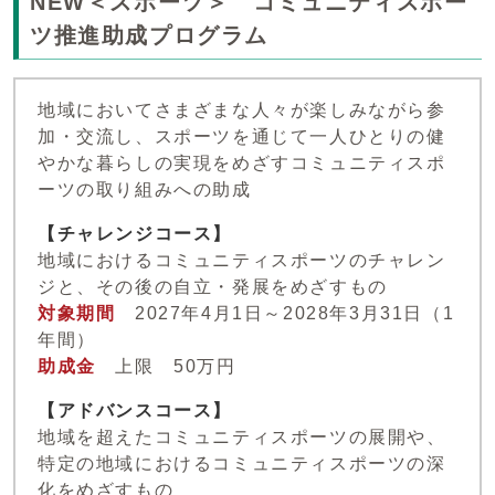
NEW＜スポーツ＞ コミュニティスポー
ツ推進助成プログラム
地域においてさまざまな人々が楽しみながら参
加・交流し、スポーツを通じて一人ひとりの健
やかな暮らしの実現をめざすコミュニティスポ
ーツの取り組みへの助成
【チャレンジコース】
地域におけるコミュニティスポーツのチャレン
ジと、その後の自立・発展をめざすもの
対象期間
2027年4月1日～2028年3月31日（1
年間）
助成金
上限 50万円
【アドバンスコース】
地域を超えたコミュニティスポーツの展開や、
特定の地域におけるコミュニティスポーツの深
化をめざすもの