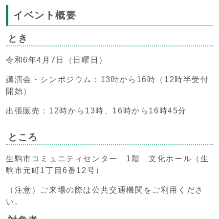
イベント概要
とき
令和6年4月7日（日曜日）
講演会・シンポジウム：13時から16時（12時半受付
開始）
出張販売：12時から13時、16時から16時45分
ところ
生駒市コミュニティセンター 1階 文化ホール（生
駒市元町1丁目6番12号）
（注意）ご来場の際は公共交通機関をご利用くださ
い。