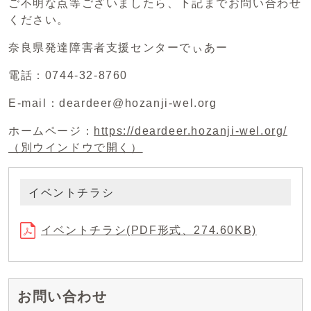
ご不明な点等ございましたら、下記までお問い合わせ
ください。
奈良県発達障害者支援センターでぃあー
電話：0744-32-8760
E-mail：deardeer@hozanji-wel.org
ホームページ：
https://deardeer.hozanji-wel.org/
（別ウインドウで開く）
イベントチラシ
イベントチラシ(PDF形式、274.60KB)
お問い合わせ