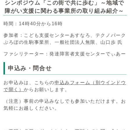
シンポジウム「この街で共に歩む」～地域で
障がい支援に関わる事業所の取り組み紹介～
時間：14時40分から16時
参加者：こども支援センターあすなろ、テクノパーク
ぷろぼの生駒事業所、一般社団法人無限、山口歩 氏
ファシリテーター：発達障害者支援センターでぃあー
申込み・問合せ
お申込みは、こちらの
申込みフォーム
（別ウインドウ
で開く）
からお願いします。
（注意）事前の申込みなしでも参加いただけます。お
気軽にお越しください。