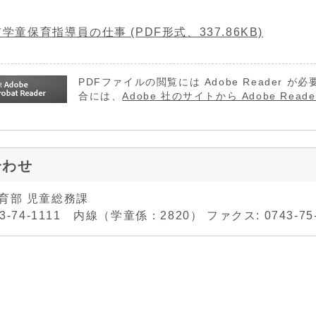
学童保育指導員の仕事 (PDF形式、337.86KB)
PDFファイルの閲覧には Adobe Reader
合には、
Adobe 社のサイトから Adobe R
合わせ
育部 児童総務課
43-74-1111 内線（学童係：2820） ファクス: 0743-75-