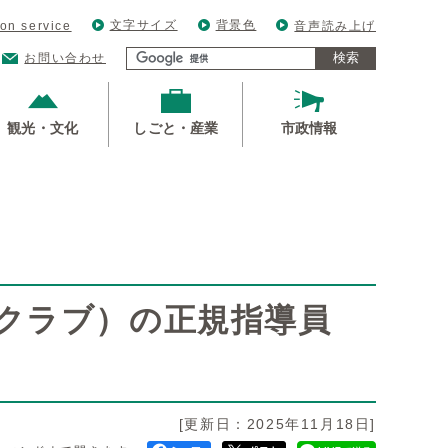
文字サイズ
背景色
ion service
音声読み上げ
検索
お問い合わせ
観光・文化
しごと・産業
市政情報
クラブ）の正規指導員
[更新日：2025年11月18日]