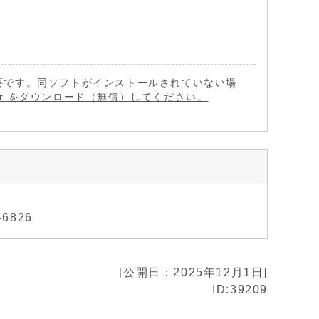
 が必要です。同ソフトがインストールされていない場
eader をダウンロード（無償）してください。
6826
[公開日：2025年12月1日]
ID:39209