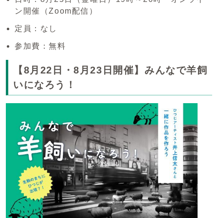
ン開催（Zoom配信）
定員：なし
参加費：無料
【8月22日・8月23日開催】みんなで羊飼
いになろう！