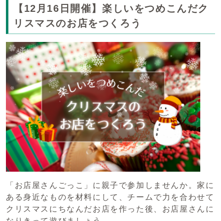
【12月16日開催】楽しいをつめこんだク
リスマスのお店をつくろう
「お店屋さんごっこ」に親子で参加しませんか。家に
ある身近なものを材料にして、チームで力を合わせて
クリスマスにちなんだお店を作った後、お店屋さんに
なりきって遊びましょう。