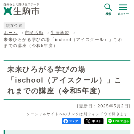
検索
メニュー
現在位置
ホーム
市民活動
生涯学習
未来ひろがる学びの場「ischool（アイスクール）」これ
までの講座（令和5年度）
未来ひろがる学びの場
「ischool（アイスクール）」こ
れまでの講座（令和5年度）
[更新日：2025年5月2日]
ソーシャルサイトへのリンクは別ウィンドウで開きます