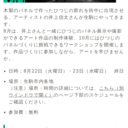
木製のパネルで作ったひつじの群れを街中に出現させ
る、アーティストの井上信太さんが生駒にやってきま
す。
8月は、井上さんと一緒にひつじのパネル展示や撮影
ができるアート作品の制作体験、10月にはひつじの
パネルづくりに挑戦できるワークショップを開催しま
す。作品づくりに参加しながら、アートを学びません
か。
日時：8月22日（火曜日）・23日（水曜日） 終日
場所：生駒市内各地
（注意）場所・時間の詳細については、
こちら
（別
ウインドウで開く）
のページ下部のスケジュールを
ご確認ください。
参加費：無料