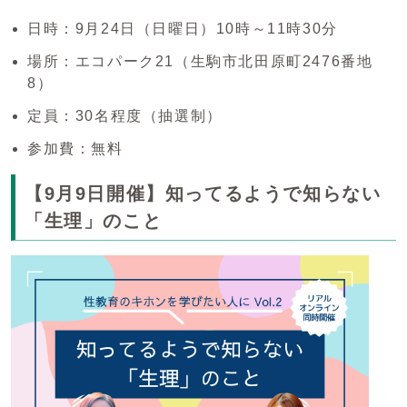
日時：9月24日（日曜日）10時～11時30分
場所：エコパーク21（生駒市北田原町2476番地
8）
定員：30名程度（抽選制）
参加費：無料
【9月9日開催】知ってるようで知らない
「生理」のこと