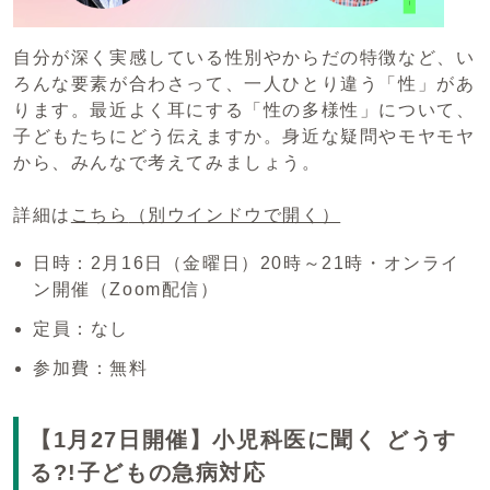
自分が深く実感している性別やからだの特徴など、い
ろんな要素が合わさって、一人ひとり違う「性」があ
ります。最近よく耳にする「性の多様性」について、
子どもたちにどう伝えますか。身近な疑問やモヤモヤ
から、みんなで考えてみましょう。
詳細は
こちら
（別ウインドウで開く）
日時：2月16日（金曜日）20時～21時・オンライ
ン開催（Zoom配信）
定員：なし
参加費：無料
【1月27日開催】小児科医に聞く どうす
る?!子どもの急病対応