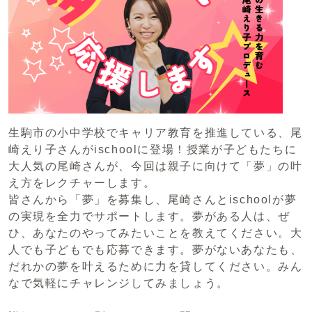
生駒市の小中学校でキャリア教育を推進している、尾
崎えり子さんがischoolに登場！授業が子どもたちに
大人気の尾崎さんが、今回は親子に向けて「夢」の叶
え方をレクチャーします。
皆さんから「夢」を募集し、尾崎さんとischoolが夢
の実現を全力でサポートします。夢がある人は、ぜ
ひ、あなたのやってみたいことを教えてください。大
人でも子どもでも応募できます。夢がないあなたも、
だれかの夢を叶えるために力を貸してください。みん
なで気軽にチャレンジしてみましょう。