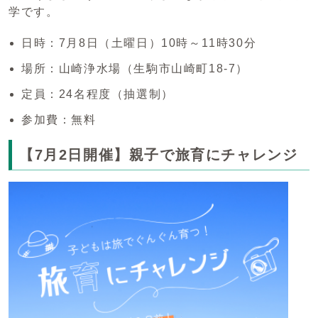
学です。
日時：7月8日（土曜日）10時～11時30分
場所：山崎浄水場（生駒市山崎町18-7）
定員：24名程度（抽選制）
参加費：無料
【7月2日開催】親子で旅育にチャレンジ