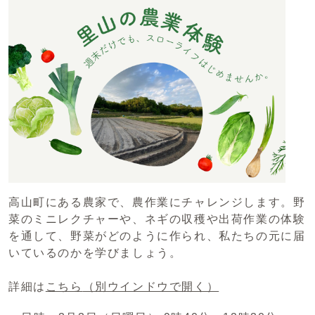
高山町にある農家で、農作業にチャレンジします。野
菜のミニレクチャーや、ネギの収穫や出荷作業の体験
を通して、野菜がどのように作られ、私たちの元に届
いているのかを学びましょう。
詳細は
こちら
（別ウインドウで開く）