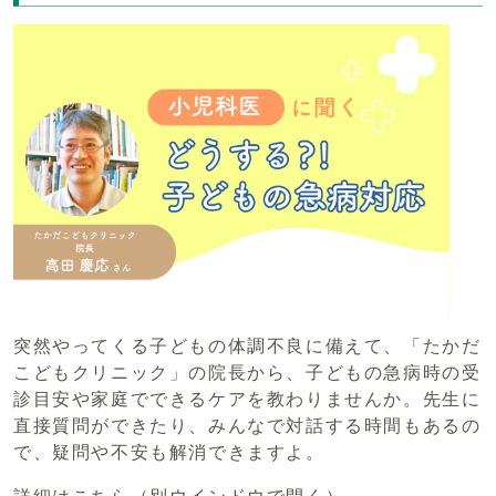
突然やってくる子どもの体調不良に備えて、「たかだ
こどもクリニック」の院長から、子どもの急病時の受
診目安や家庭でできるケアを教わりませんか。先生に
直接質問ができたり、みんなで対話する時間もあるの
で、疑問や不安も解消できますよ。