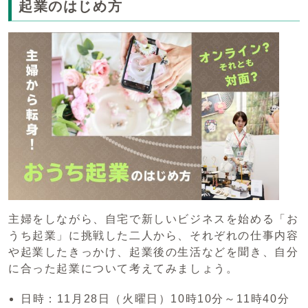
起業のはじめ方
主婦をしながら、自宅で新しいビジネスを始める「お
うち起業」に挑戦した二人から、それぞれの仕事内容
や起業したきっかけ、起業後の生活などを聞き、自分
に合った起業について考えてみましょう。
日時：11月28日（火曜日）10時10分～11時40分