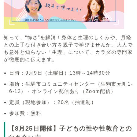
知って、“怖さ”を解消！身体と生理のしくみや、月経
との上手な付き合い方を親子で学びませんか。大人で
も意外と知らない「生理」について、カラダの専門家
が徹底的に伝えます。
日時：9月9日（土曜日）13時～14時30分
場所：生駒市コミュニティセンター（生駒市元町1-
6-12）・オンライン配信あり（Zoom配信）
定員（現地参加）：20名（抽選制）
参加費：無料
【8月25日開催】子どもの性や性教育との