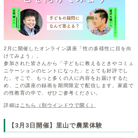
2月に開催したオンライン講座「性の多様性に目を向
けてみよう」。
参加された皆さんから「子どもに教えるときやコミュ
ニケーションのヒントになった」ととても好評でし
た。そこで、もっと多くの人に内容をお届けするた
め、この講座の録画を期間限定で配信します。家庭で
の性教育の中で、ぜひご参考ください。
詳細は
こちら
（別ウインドウで開く）
【3月3日開催】里山で農業体験