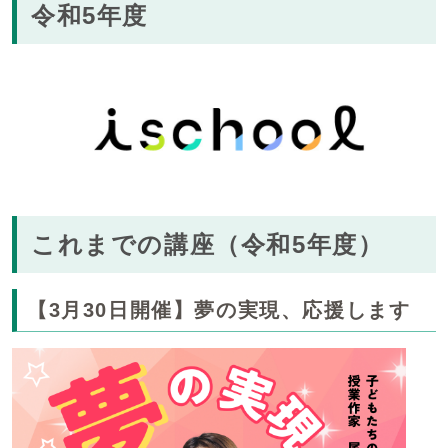
令和5年度
これまでの講座（令和5年度）
【3月30日開催】夢の実現、応援します