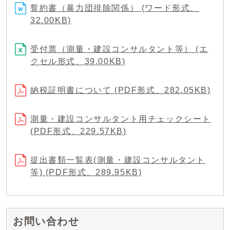
誓約書（暴力団排除関係） (ワード形式、
32.00KB)
受付票（測量・建設コンサルタント等） (エ
クセル形式、39.00KB)
納税証明書について (PDF形式、282.05KB)
測量・建設コンサルタント用チェックシート
(PDF形式、229.57KB)
提出書類一覧表(測量・建設コンサルタント
等) (PDF形式、289.95KB)
お問い合わせ