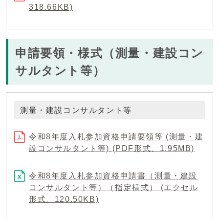
318.66KB)
申請要領・様式（測量・建設コン
サルタント等）
測量・建設コンサルタント等
令和8年度入札参加資格申請要領等 (測量・建
設コンサルタント等) (PDF形式、1.95MB)
令和8年度入札参加資格申請書（測量・建設
コンサルタント等）（指定様式） (エクセル
形式、120.50KB)