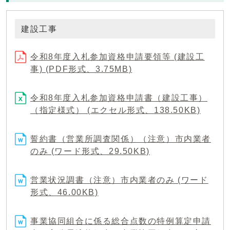
建設工事
令和8年度入札参加資格申請要領等 (建設工
事) (PDF形式、3.75MB)
令和8年度入札参加資格申請書（建設工事）
（指定様式） (エクセル形式、138.50KB)
誓約書（営業所調査関係）（注意）市内業者
のみ (ワード形式、29.50KB)
営業状況調書（注意）市内業者のみ (ワード
形式、46.00KB)
事業協同組合に係る総合点数の特例算定申請