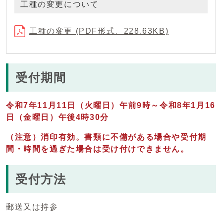
工種の変更について
工種の変更 (PDF形式、228.63KB)
受付期間
令和7年11月11日（火曜日）午前9時～令和8年1月16
日（金曜日）午後4時30分
（注意）消印有効。書類に不備がある場合や受付期
間・時間を過ぎた場合は受け付けできません。
受付方法
郵送又は持参