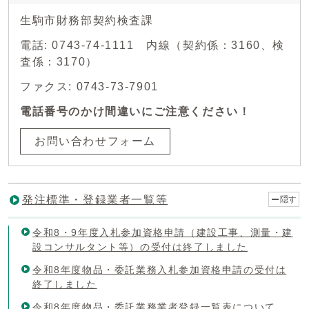
生駒市財務部契約検査課
電話: 0743-74-1111 内線（契約係：3160、検
査係：3170）
ファクス: 0743-73-7901
電話番号のかけ間違いにご注意ください！
お問い合わせフォーム
発注標準・登録業者一覧等
隠す
令和8・9年度入札参加資格申請（建設工事、測量・建
設コンサルタント等）の受付は終了しました
令和8年度物品・委託業務入札参加資格申請の受付は
終了しました
令和8年度物品・委託業務業者登録一覧表について