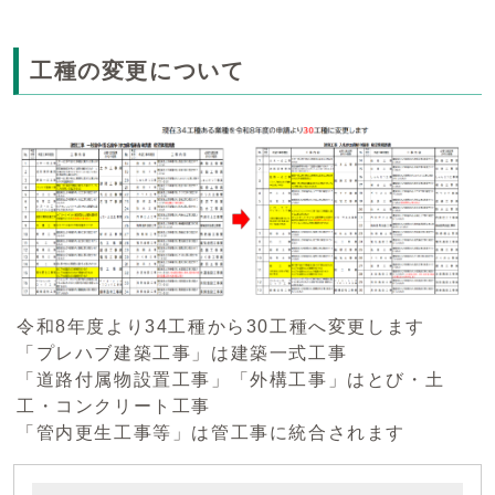
工種の変更について
令和8年度より34工種から30工種へ変更します
「プレハブ建築工事」は建築一式工事
「道路付属物設置工事」「外構工事」はとび・土
工・コンクリート工事
「管内更生工事等」は管工事に統合されます