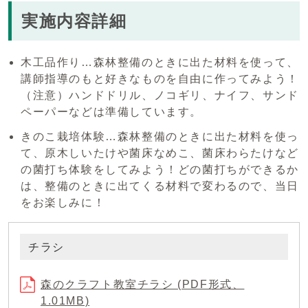
実施内容詳細
木工品作り…森林整備のときに出た材料を使って、
講師指導のもと好きなものを自由に作ってみよう！
（注意）ハンドドリル、ノコギリ、ナイフ、サンド
ペーパーなどは準備しています。
きのこ栽培体験…森林整備のときに出た材料を使っ
て、原木しいたけや菌床なめこ、菌床わらたけなど
の菌打ち体験をしてみよう！どの菌打ちができるか
は、整備のときに出てくる材料で変わるので、当日
をお楽しみに！
チラシ
森のクラフト教室チラシ (PDF形式、
1.01MB)