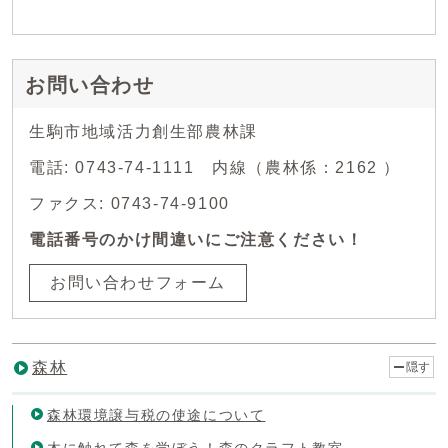
お問い合わせ
生駒市地域活力創生部農林課
電話: 0743-74-1111 内線（農林係：2162 ）
ファクス: 0743-74-9100
電話番号のかけ間違いにご注意ください！
お問い合わせフォーム
森林
隠す
森林環境譲与税の使途について
木に触れて森を学ぼう！森のクラフト教室