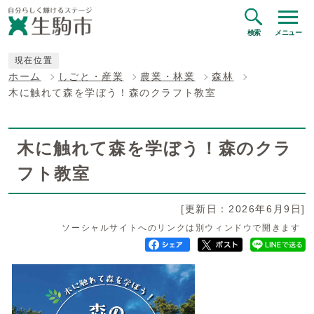
検索
メニュー
現在位置
ホーム
しごと・産業
農業・林業
森林
木に触れて森を学ぼう！森のクラフト教室
木に触れて森を学ぼう！森のクラ
フト教室
[更新日：2026年6月9日]
ソーシャルサイトへのリンクは別ウィンドウで開きます