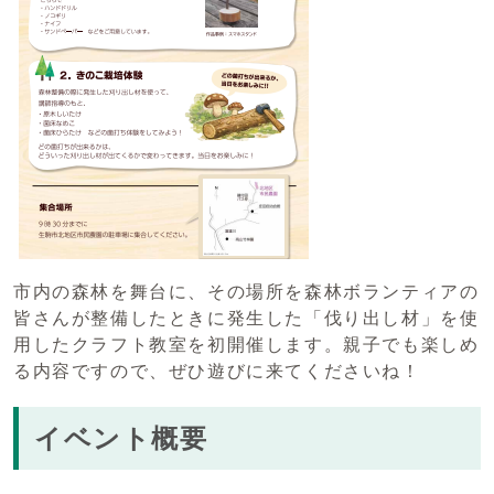
市内の森林を舞台に、その場所を森林ボランティアの
皆さんが整備したときに発生した「伐り出し材」を使
用したクラフト教室を初開催します。親子でも楽しめ
る内容ですので、ぜひ遊びに来てくださいね！
イベント概要