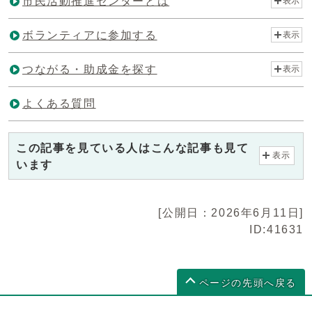
市民活動推進センターとは
表示
ボランティアに参加する
表示
つながる・助成金を探す
表示
よくある質問
この記事を見ている人はこんな記事も見て
表示
います
[公開日：2026年6月11日]
ID:41631
ページの先頭へ戻る