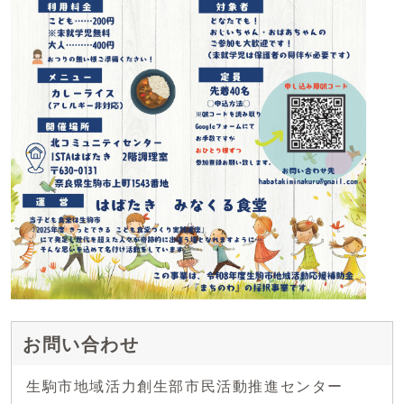
お問い合わせ
生駒市地域活力創生部市民活動推進センター