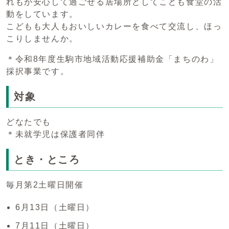
れもが安心して過ごせる居場所としてこども食堂の活
動をしています。
こどもも大人もおいしいカレーを食べて交流し、ほっ
こりしませんか。
＊令和8年度生駒市地域活動応援補助金「まちのわ」
採択事業です。
対象
どなたでも
＊未就学児は保護者同伴
とき・ところ
毎月第2土曜日開催
6月13日（土曜日）
7月11日（土曜日）