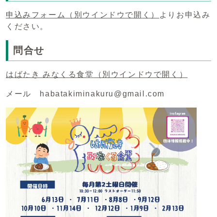
申込みフォーム
（別ウインドウで開く）
よりお申込み
ください。
問合せ
はばたき みなくる食堂
（別ウインドウで開く）
メール habatakiminakuru@gmail.com