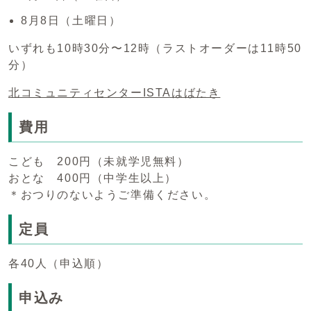
8月8日（土曜日）
いずれも10時30分〜12時（ラストオーダーは11時50
分）
北コミュニティセンターISTAはばたき
費用
こども 200円（未就学児無料）
おとな 400円（中学生以上）
＊おつりのないようご準備ください。
定員
各40人（申込順）
申込み