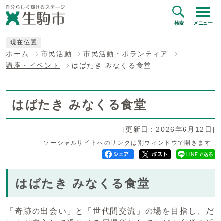
検索
メニュー
現在位置
ホーム
市民活動
市民活動・ボランティア
講座・イベント
はばたき みなくる食堂
はばたき みなくる食堂
[更新日：2026年6月12日]
ソーシャルサイトへのリンクは別ウィンドウで開きます
はばたき みなくる食堂
「奇跡の出会い」と「世代間交流」の場を目指し、だ