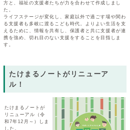
方と、福祉の支援者たちが力を合わせて作成しまし
た。
ライフステージが変化し、家庭以外で過ごす場や関わ
る支援者も多岐に渡るこども時代。よりよい生活を支
えるために、情報を共有し、保護者と共に支援者が連
携を強め、切れ目のない支援をすることを目指しま
す。
たけまるノートがリニューア
ル！
たけまるノートが
リニューアル（令
和7年12月～）しま
した。