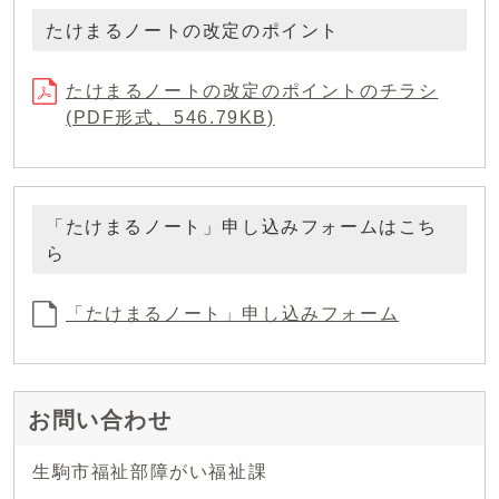
たけまるノートの改定のポイント
たけまるノートの改定のポイントのチラシ
(PDF形式、546.79KB)
「たけまるノート」申し込みフォームはこち
ら
「たけまるノート」申し込みフォーム
お問い合わせ
生駒市福祉部障がい福祉課