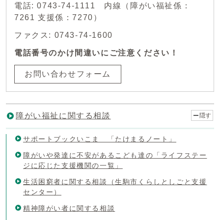
電話: 0743-74-1111 内線（障がい福祉係：
7261 支援係：7270）
ファクス: 0743-74-1600
電話番号のかけ間違いにご注意ください！
お問い合わせフォーム
障がい福祉に関する相談
隠す
サポートブックいこま 「たけまるノート」
障がいや発達に不安があるこども達の「ライフステー
ジに応じた支援機関の一覧」
生活困窮者に関する相談（生駒市くらしとしごと支援
センター）
精神障がい者に関する相談