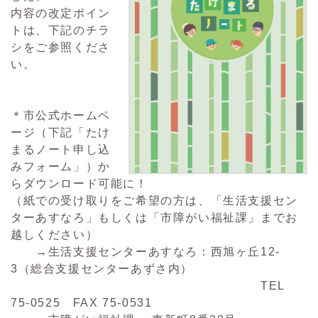
内容の改定ポイン
トは、下記のチラ
シをご参照くださ
い。
＊市公式ホームペ
ージ（下記「たけ
まるノート申し込
みフォーム」）か
らダウンロード可能に！
（紙での受け取りをご希望の方は、「生活支援セン
ターあすなろ」もしくは「市障がい福祉課」までお
越しください）
→生活支援センターあすなろ：西旭ヶ丘12-
3（総合支援センターあずさ内）
TEL
75-0525 FAX 75-0531