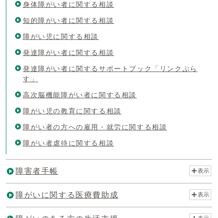
身体障がい者に関する相談
知的障がい者に関する相談
障がい児に関する相談
発達障がい者に関する相談
発達障がい者に関するサポートブック「リンクぷら
す」
高次脳機能障がい者に関する相談
障がい児の教育に関する相談
障がい者の方への雇用・就労に関する相談
障がい者虐待に関する相談
障害者手帳
表示
障がいに関する医療費助成
表示