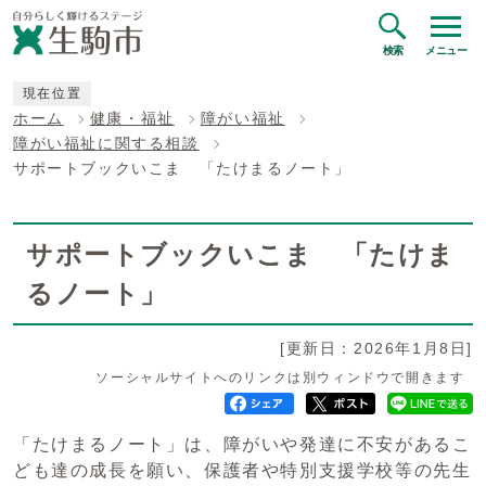
検索
メニュー
現在位置
ホーム
健康・福祉
障がい福祉
障がい福祉に関する相談
サポートブックいこま 「たけまるノート」
サポートブックいこま 「たけま
るノート」
[更新日：2026年1月8日]
ソーシャルサイトへのリンクは別ウィンドウで開きます
「たけまるノート」は、障がいや発達に不安があるこ
ども達の成長を願い、保護者や特別支援学校等の先生