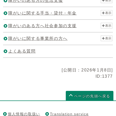
障がいのある方の生活支援
表示
障がいに関する手当・貸付・年金
表示
障がいのある方へ社会参加の支援
表示
障がいに関する事業所の方へ
表示
よくある質問
[公開日：2026年1月8日]
ID:1377
ページの先頭へ戻る
個人情報の取扱い
Translation service