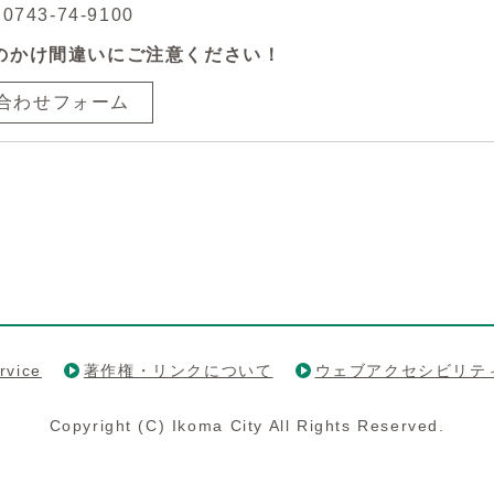
743-74-9100
のかけ間違いにご注意ください！
合わせフォーム
rvice
著作権・リンクについて
ウェブアクセシビリテ
Copyright (C) Ikoma City All Rights Reserved.