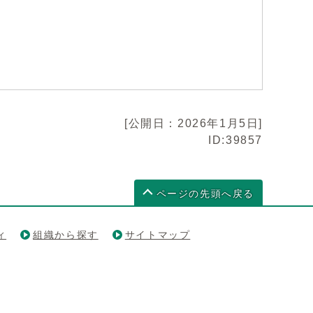
[公開日：2026年1月5日]
ID:39857
ページの先頭へ戻る
ィ
組織から探す
サイトマップ