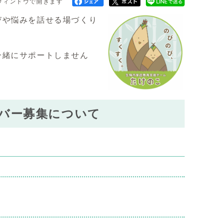
ウィンドウで開きます
や悩みを話せる場づくり
一緒にサポートしません
バー募集について