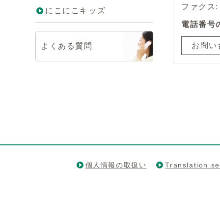
ファクス: 0
にこにこキッズ
電話番号
お問い
よくある質問
個人情報の取扱い
Translation se