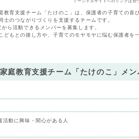
ソーシャルサイトへのリンクは別
教育支援チーム「たけのこ」は、保護者の子育ての喜び
同士のつながりづくりを支援するチームです。
から活動できるメンバーを募集します。
どもとの接し方や、子育てのモヤモヤに悩む保護者を
市家庭教育支援チーム「たけのこ」メン
援活動に興味・関心がある人