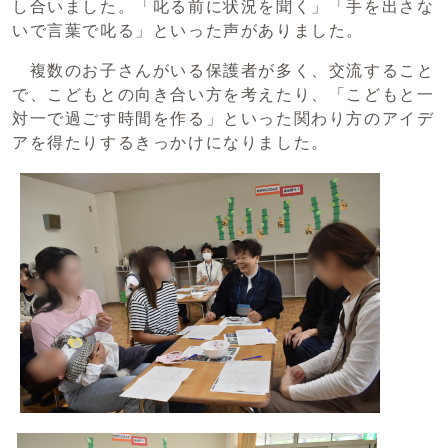
し合いました。「叱る前に状況を聞く」「手を出さな
いで言葉で叱る」といった声がありました。
複数のお子さんがいる保護者が多く、交流すること
で、こどもとの向き合い方を考えたり、「こどもと一
対一で過ごす時間を作る」といった関わり方のアイデ
アを得たりするきっかけになりました。