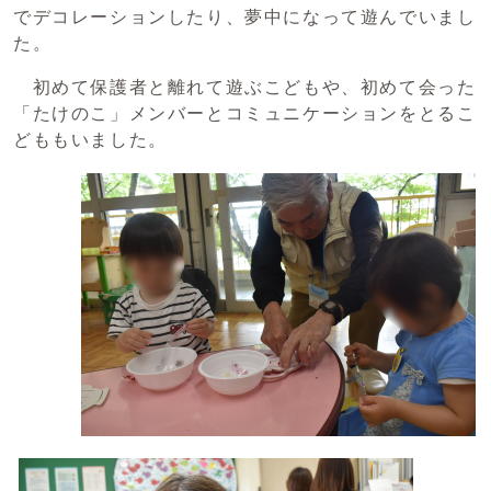
でデコレーションしたり、夢中になって遊んでいまし
た。
初めて保護者と離れて遊ぶこどもや、初めて会った
「たけのこ」メンバーとコミュニケーションをとるこ
どももいました。