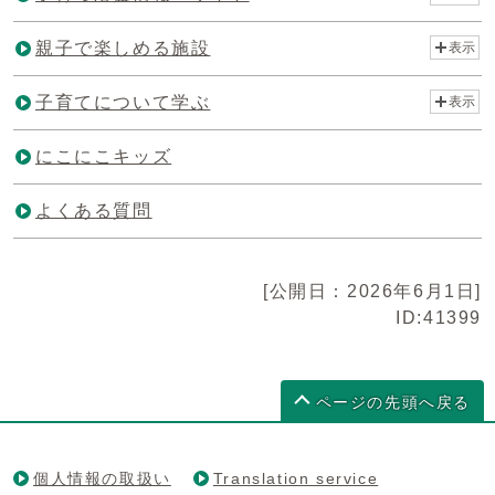
親子で楽しめる施設
表示
子育てについて学ぶ
表示
にこにこキッズ
よくある質問
[公開日：2026年6月1日]
ID:41399
ページの先頭へ戻る
個人情報の取扱い
Translation service