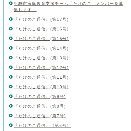
生駒市家庭教育支援チーム「たけのこ」メンバーを募
集します！
『たけのこ通信』(第17号)
『たけのこ通信』(第16号)
『たけのこ通信』(第15号)
『たけのこ通信』(第14号)
『たけのこ通信』(第13号)
『たけのこ通信』(第12号)
『たけのこ通信』(第11号)
『たけのこ通信』(第10号)
『たけのこ通信』(第9号)
『たけのこ通信』(第8号)
『たけのこ通信』(第7号)
『たけのこ通信』（第6号）