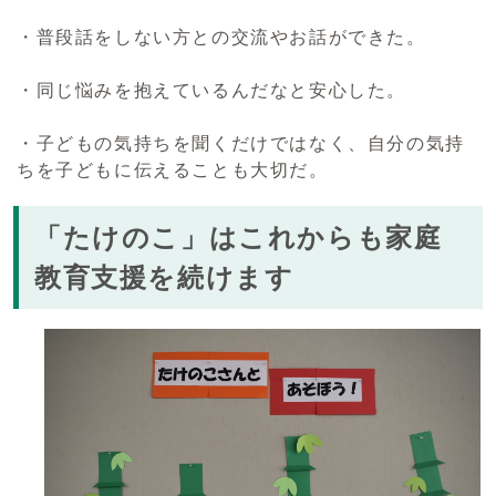
・普段話をしない方との交流やお話ができた。
・同じ悩みを抱えているんだなと安心した。
・子どもの気持ちを聞くだけではなく、自分の気持
ちを子どもに伝えることも大切だ。
「たけのこ」はこれからも家庭
教育支援を続けます