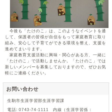
今後も「たけのこ」は、このようなイベントを通
して、保護者の皆様が自信をもって家庭教育に取り
組み、安心して子育てができる環境を整え、支援を
進めてまいります。
家庭教育支援活動に興味・関心がある方、一緒に
「たけのこ」で活動しませんか。「たけのこ」では
新しいメンバーを募集しておりますので、ぜひお気
軽にご連絡ください。
お問い合わせ
生駒市生涯学習部生涯学習課
電話: 0743-74-1111 内線（生涯学習係：