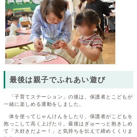
最後は親子でふれあい遊び
「子育てステーション」の後は、保護者とこどもが
一緒に楽しめる運動をしました。
体を使ってじゃんけんをしたり、保護者がこどもを
抱っこして高く上げたり。最後はぎゅーっと抱きしめ
て「大好きだよー！」と気持ちを伝えて締めくくりま