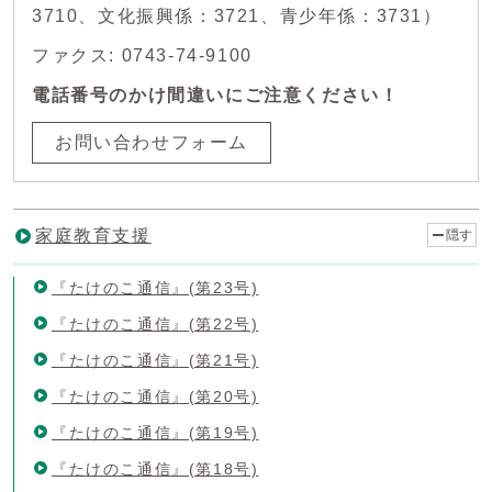
3710、文化振興係：3721、青少年係：3731）
ファクス: 0743-74-9100
電話番号のかけ間違いにご注意ください！
お問い合わせフォーム
家庭教育支援
隠す
『たけのこ通信』(第23号)
『たけのこ通信』(第22号)
『たけのこ通信』(第21号)
『たけのこ通信』(第20号)
『たけのこ通信』(第19号)
『たけのこ通信』(第18号)