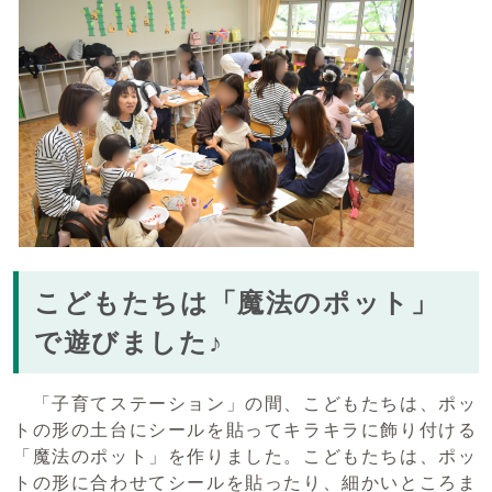
こどもたちは「魔法のポット」
で遊びました♪
「子育てステーション」の間、こどもたちは、ポッ
トの形の土台にシールを貼ってキラキラに飾り付ける
「魔法のポット」を作りました。こどもたちは、ポッ
トの形に合わせてシールを貼ったり、細かいところま