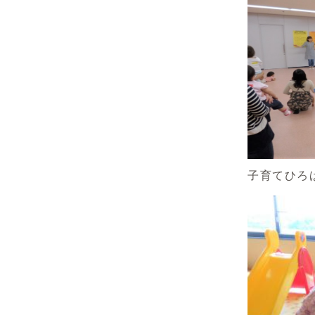
子育てひろ