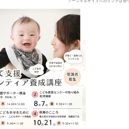
ソーシャルサイトへのリンクは別