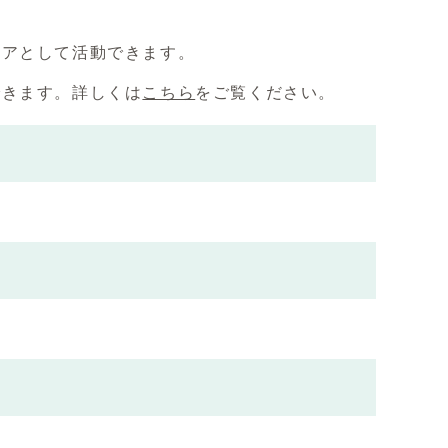
ィアとして活動できます。
できます。詳しくは
こちら
をご覧ください。