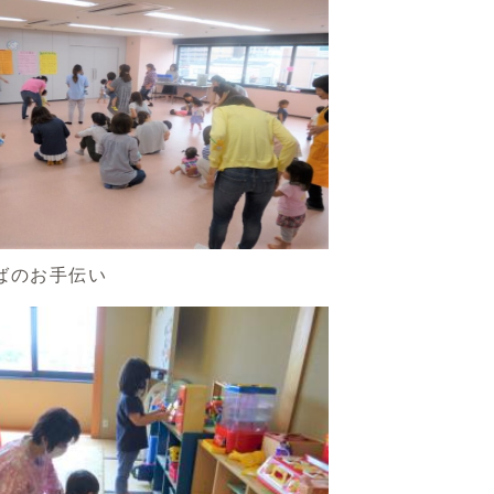
ばのお手伝い