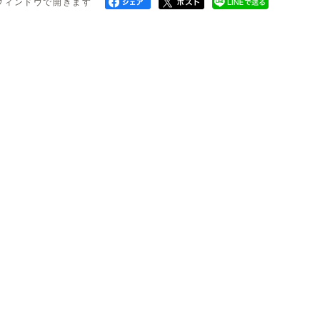
ウィンドウで開きます