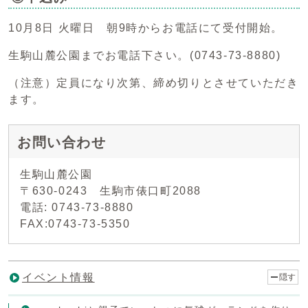
10月8日 火曜日 朝9時からお電話にて受付開始。
生駒山麓公園までお電話下さい。(0743-73-8880)
（注意）定員になり次第、締め切りとさせていただき
ます。
お問い合わせ
生駒山麓公園
〒630-0243 生駒市俵口町2088
電話: 0743-73-8880
FAX:0743-73-5350
イベント情報
隠す