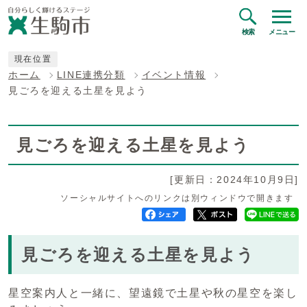
検索
メニュー
現在位置
ホーム
LINE連携分類
イベント情報
見ごろを迎える土星を見よう
見ごろを迎える土星を見よう
[更新日：2024年10月9日]
ソーシャルサイトへのリンクは別ウィンドウで開きます
見ごろを迎える土星を見よう
星空案内人と一緒に、望遠鏡で土星や秋の星空を楽し