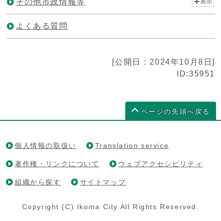
その他市政情報等
表示
よくある質問
[公開日：2024年10月8日]
ID:35951
ページの先頭へ戻る
個人情報の取扱い
Translation service
著作権・リンクについて
ウェブアクセシビリティ
組織から探す
サイトマップ
Copyright (C) Ikoma City All Rights Reserved.