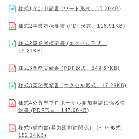
様式1参加申請書 (ワード形式、15.20KB)
様式2事業者概要書 (PDF形式、116.91KB)
様式2事業者概要書 (エクセル形式、
15.21KB)
様式3業務実績書 (PDF形式、149.67KB)
様式3業務実績書 (エクセル形式、17.28KB)
様式4公募型プロポーザル参加申請に係る誓
約書 (PDF形式、147.66KB)
様式5誓約書(暴力団排除関係） (PDF形式、
182.14KB)