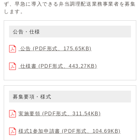
ず、早急に導入できる弁当調理配送業務事業者を募集
します。
公告・仕様
公告 (PDF形式、175.65KB)
仕様書 (PDF形式、443.27KB)
募集要項・様式
実施要領 (PDF形式、311.54KB)
様式1参加申請書 (PDF形式、104.69KB)