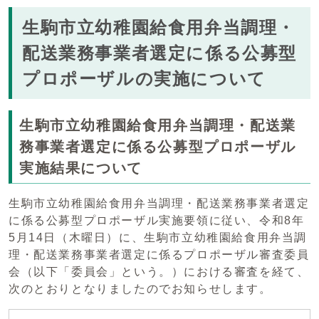
生駒市立幼稚園給食用弁当調理・
配送業務事業者選定に係る公募型
プロポーザルの実施について
生駒市立幼稚園給食用弁当調理・配送業
務事業者選定に係る公募型プロポーザル
実施結果について
生駒市立幼稚園給食用弁当調理・配送業務事業者選定
に係る公募型プロポーザル実施要領に従い、令和8年
5月14日（木曜日）に、生駒市立幼稚園給食用弁当調
理・配送業務事業者選定に係るプロポーザル審査委員
会（以下「委員会」という。）における審査を経て、
次のとおりとなりましたのでお知らせします。