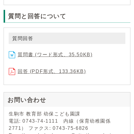
質問と回答について
質問回答
質問書 (ワード形式、35.50KB)
回答 (PDF形式、133.36KB)
お問い合わせ
生駒市 教育部 幼保こども園課
電話: 0743-74-1111 内線（保育幼稚園係
2771） ファクス: 0743-75-6826