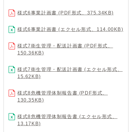
様式6事業計画書 (PDF形式、375.34KB)
様式6事業計画書 (エクセル形式、114.00KB)
様式7衛生管理・配送計画書 (PDF形式、
150.36KB)
様式7衛生管理・配送計画書 (エクセル形式、
15.62KB)
様式8危機管理体制報告書 (PDF形式、
130.35KB)
様式8危機管理体制報告書 (エクセル形式、
13.17KB)