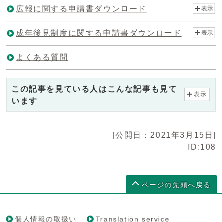
広報に関する申請書ダウンロード
表示
成年後見制度に関する申請書ダウンロード
表示
よくある質問
この記事を見ている人はこんな記事も見て
表示
います
[公開日：2021年3月15日]
ID:108
ページの先頭へ戻る
個人情報の取扱い
Translation service