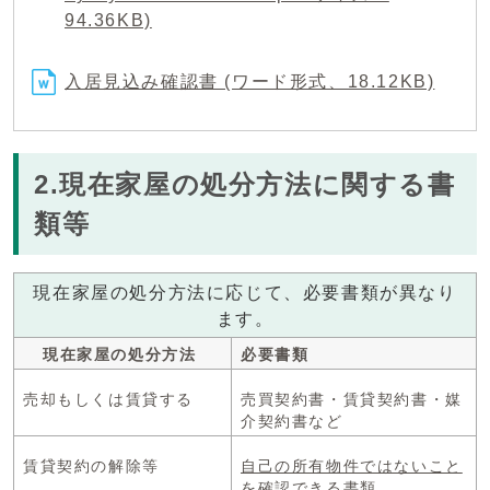
94.36KB)
入居見込み確認書 (ワード形式、18.12KB)
2.現在家屋の処分方法に関する書
類等
現在家屋の処分方法に応じて、必要書類が異なり
ます。
現在家屋の処分方法
必要書類
売却もしくは賃貸する
売買契約書・賃貸契約書・媒
介契約書など
賃貸契約の解除等
自己の所有物件ではないこと
を確認できる書類