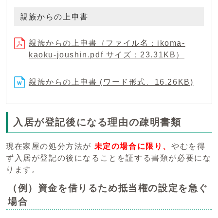
親族からの上申書
親族からの上申書（ファイル名：ikoma-
kaoku-joushin.pdf サイズ：23.31KB）
親族からの上申書 (ワード形式、16.26KB)
入居が登記後になる理由の疎明書類
現在家屋の処分方法が
未定の場合に限り、
やむを得
ず入居が登記の後になることを証する書類が必要にな
ります。
（例）資金を借りるため抵当権の設定を急ぐ
場合