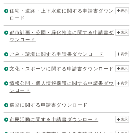
住宅・道路・上下水道に関する申請書ダウン
表示
ロード
都市計画・公園・緑化推進に関する申請書ダ
表示
ウンロード
ごみ・環境に関する申請書ダウンロード
表示
文化・スポーツに関する申請書ダウンロード
表示
情報公開・個人情報保護に関する申請書ダウ
表示
ンロード
選挙に関する申請書ダウンロード
市民活動に関する申請書ダウンロード
表示