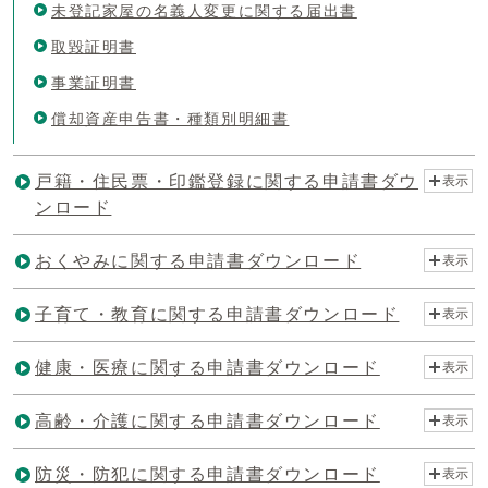
未登記家屋の名義人変更に関する届出書
取毀証明書
事業証明書
償却資産申告書・種類別明細書
戸籍・住民票・印鑑登録に関する申請書ダウ
表示
ンロード
おくやみに関する申請書ダウンロード
表示
子育て・教育に関する申請書ダウンロード
表示
健康・医療に関する申請書ダウンロード
表示
高齢・介護に関する申請書ダウンロード
表示
防災・防犯に関する申請書ダウンロード
表示