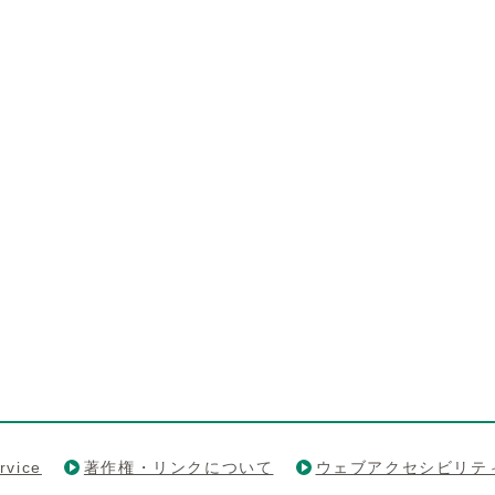
rvice
著作権・リンクについて
ウェブアクセシビリテ