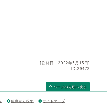
[公開日：2022年5月15日]
ID:29472
ページの先頭へ戻る
ィ
組織から探す
サイトマップ