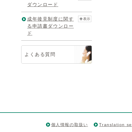
ダウンロード
成年後見制度に関す
表示
る申請書ダウンロー
ド
よくある質問
個人情報の取扱い
Translation se