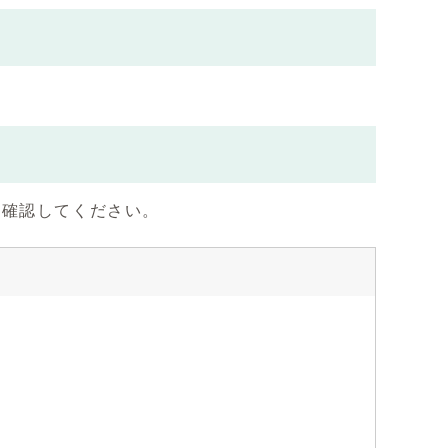
に確認してください。