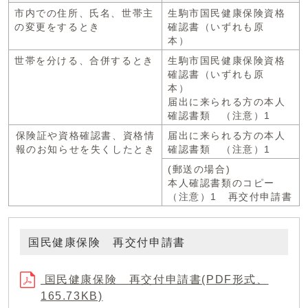
市内での住所、氏名、世帯主
生駒市国民健康保険資格
の変更をするとき
確認書（いずれも原
本）
世帯を分ける、合併するとき
生駒市国民健康保険資格
確認書（いずれも原
本）
届出に来られる方の本人
確認書類 （注意）1
保険証や資格確認書、資格情
届出に来られる方の本人
報のお知らせを失くしたとき
確認書類 （注意）1
(郵送の場合)
本人確認書類のコピー
（注意）1 再交付申請書
国民健康保険 再交付申請書
国民健康保険 再交付申請書(PDF形式、
165.73KB)