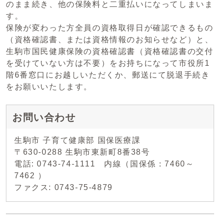
のまま続き、他の保険料と二重払いになってしまいま
す。
保険が変わった方全員の資格取得日が確認できるもの
（資格確認書、または資格情報のお知らせなど）と、
生駒市国民健康保険の資格確認書（資格確認書の交付
を受けていない方は不要）をお持ちになって市役所1
階6番窓口にお越しいただくか、郵送にて脱退手続き
をお願いいたします。
お問い合わせ
生駒市 子育て健康部 国保医療課
〒630-0288 生駒市東新町8番38号
電話: 0743-74-1111 内線（国保係：7460～
7462 ）
ファクス: 0743-75-4879