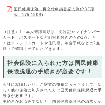
国民健康保険 再交付申請書記入例(PDF形
式、175.15KB)
（注意）1 本人確認書類は、免許証やマイナンバー
カード、パスポートなど顔写真付きのもの1点、もし
くはクレジットカードや住民票、年金手帳などの2点
以上で確認させていただきます。
社会保険に入られた方は国民健康
保険脱退の手続きが必要です！
会社に就職したり、ご家族の扶養に入ったりして、新
しく他の保険に加入された方は国民健康保険脱退の手
続きが必要です。
手続きがお済みでないと、国民健康保険税の請求がそ