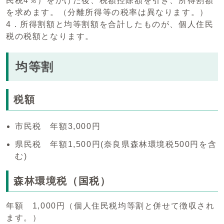
民税4％）をかけた後、税額控除額を引き、所得割額
を求めます。（分離所得等の税率は異なります。）
4．所得割額と均等割額を合計したものが、個人住民
税の税額となります。
均等割
税額
市民税 年額3,000円
県民税 年額1,500円(奈良県森林環境税500円を含
む)
森林環境税（国税）
年額 1,000円（個人住民税均等割と併せて徴収され
ます。）