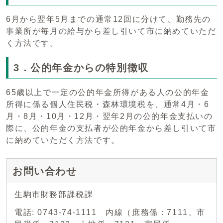
6月から翌年5月までの通常12回に分けて、勤務先の
事業所が毎月の給与から差し引いて市に納めていただ
く方法です。
3．公的年金からの特別徴収
65歳以上で一定の公的年金所得がある人の公的年金
所得に係る個人住民税・森林環境税を、通常4月・6
月・8月・10月・12月・翌年2月の公的年金支払いの
際に、公的年金の支払者が公的年金から差し引いて市
に納めていただく方法です。
お問い合わせ
生駒市財務部課税課
電話: 0743-74-1111 内線（庶務係：7111、市