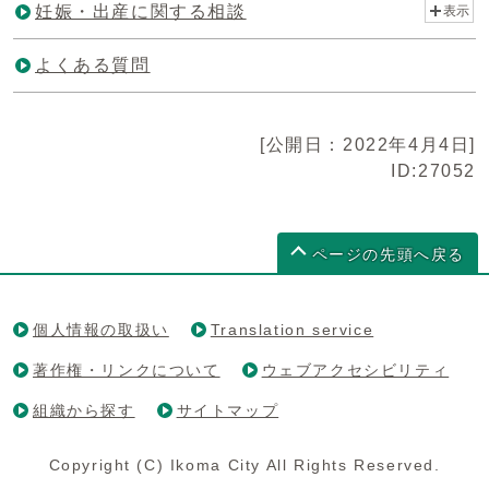
妊娠・出産に関する相談
表示
よくある質問
[公開日：2022年4月4日]
ID:27052
ページの先頭へ戻る
個人情報の取扱い
Translation service
著作権・リンクについて
ウェブアクセシビリティ
組織から探す
サイトマップ
Copyright (C) Ikoma City All Rights Reserved.