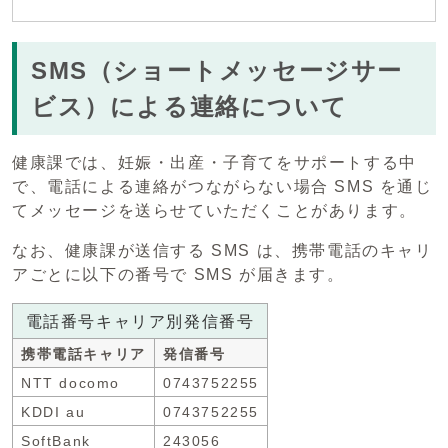
SMS（ショートメッセージサー
ビス）による連絡について
健康課では、妊娠・出産・子育てをサポートする中
で、電話による連絡がつながらない場合 SMS を通じ
てメッセージを送らせていただくことがあります。
なお、健康課が送信する SMS は、携帯電話のキャリ
アごとに以下の番号で SMS が届きます。
電話番号キャリア別発信番号
携帯電話キャリア
発信番号
NTT docomo
0743752255
KDDI au
0743752255
SoftBank
243056