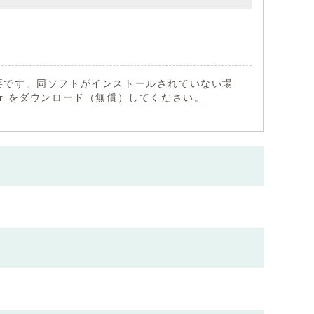
 が必要です。同ソフトがインストールされていない場
eader をダウンロード（無償）してください。