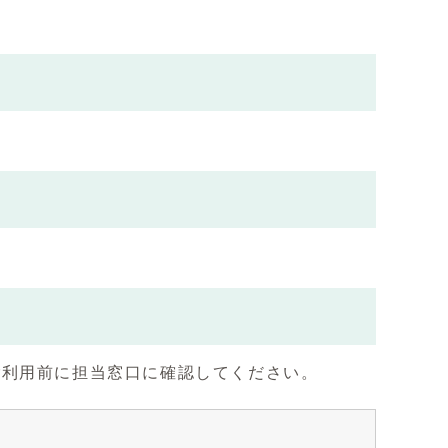
ご利用前に担当窓口に確認してください。