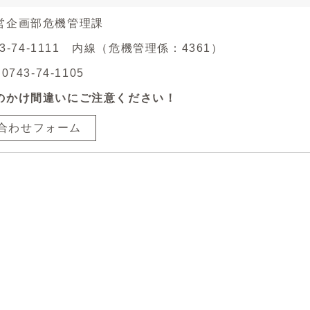
営企画部危機管理課
43-74-1111 内線（危機管理係：4361）
743-74-1105
のかけ間違いにご注意ください！
合わせフォーム