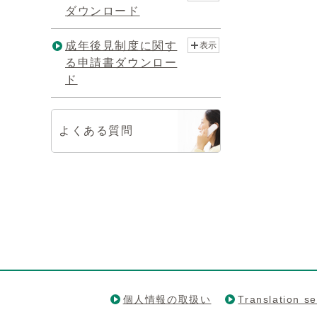
ダウンロード
成年後見制度に関す
表示
る申請書ダウンロー
ド
よくある質問
個人情報の取扱い
Translation se