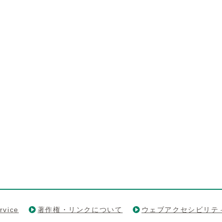
rvice
著作権・リンクについて
ウェブアクセシビリテ