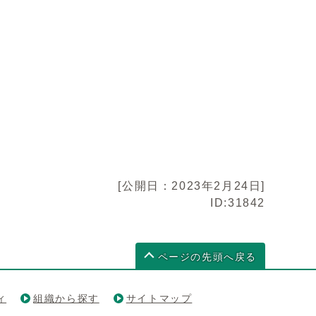
[公開日：2023年2月24日]
ID:31842
ページの先頭へ戻る
ィ
組織から探す
サイトマップ