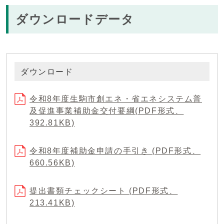
ダウンロードデータ
ダウンロード
令和8年度生駒市創エネ・省エネシステム普
及促進事業補助金交付要綱(PDF形式、
392.81KB)
令和8年度補助金申請の手引き (PDF形式、
660.56KB)
提出書類チェックシート (PDF形式、
213.41KB)