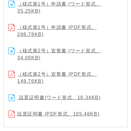
（様式第1号）申請書 (ワード形式、
35.25KB)
（様式第1号）申請書 (PDF形式、
286.78KB)
（様式第2号）宣誓書 (ワード形式、
34.00KB)
（様式第2号）宣誓書 (PDF形式、
149.76KB)
設置証明書(ワード形式、16.34KB)
設置証明書 (PDF形式、105.46KB)