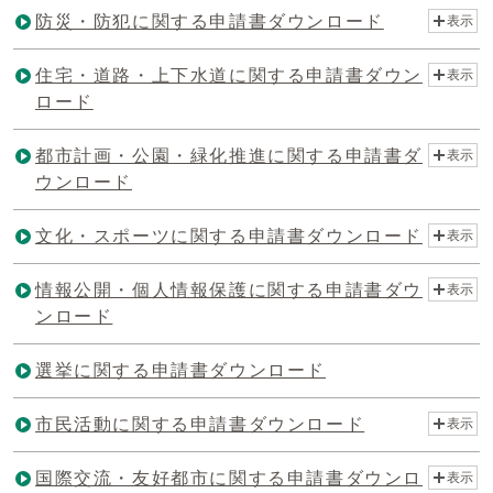
防災・防犯に関する申請書ダウンロード
表示
住宅・道路・上下水道に関する申請書ダウン
表示
ロード
都市計画・公園・緑化推進に関する申請書ダ
表示
ウンロード
文化・スポーツに関する申請書ダウンロード
表示
情報公開・個人情報保護に関する申請書ダウ
表示
ンロード
選挙に関する申請書ダウンロード
市民活動に関する申請書ダウンロード
表示
国際交流・友好都市に関する申請書ダウンロ
表示