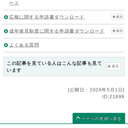
ード
広報に関する申請書ダウンロード
表示
成年後見制度に関する申請書ダウンロード
表示
よくある質問
この記事を見ている人はこんな記事も見て
表示
います
[公開日：2026年5月1日]
ID:21899
ページの先頭へ戻る