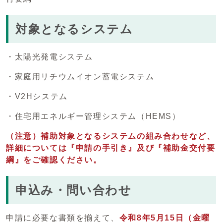
対象となるシステム
・太陽光発電システム
・家庭用リチウムイオン蓄電システム
・V2Hシステム
・住宅用エネルギー管理システム（HEMS）
（注意）補助対象となるシステムの組み合わせなど、
詳細については『申請の手引き』及び『補助金交付要
綱』をご確認ください。
申込み・問い合わせ
申請に必要な書類を揃えて、
令和8年5月15日（金曜