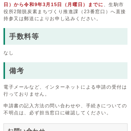
日）から令和9年3月15日（月曜日）までに
、生駒市
役所2階脱炭素まちづくり推進課（23番窓口）へ直接
持参又は郵送によりお申し込みください。
手数料等
なし
備考
電子メールなど、インターネットによる申請の受付は
行っておりません。
申請書の記入方法の問い合わせや、手続きについての
不明点は、必ず担当窓口に確認してください。
お問い合わせ