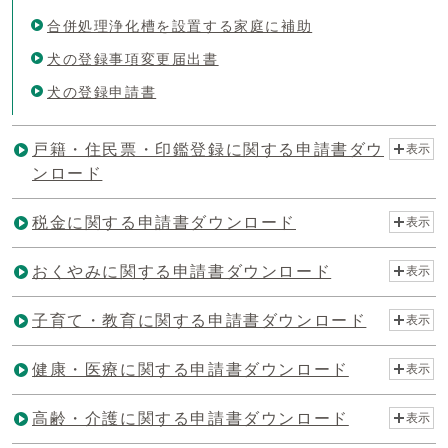
合併処理浄化槽を設置する家庭に補助
犬の登録事項変更届出書
犬の登録申請書
戸籍・住民票・印鑑登録に関する申請書ダウ
表示
ンロード
税金に関する申請書ダウンロード
表示
おくやみに関する申請書ダウンロード
表示
子育て・教育に関する申請書ダウンロード
表示
健康・医療に関する申請書ダウンロード
表示
高齢・介護に関する申請書ダウンロード
表示