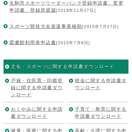
生駒市スポーツリーダーバンク登録申請書、変更
申請書、登録辞退届
[2018年11月27日]
スポーツ競技大会派遣事業補助
[2015年7月27日]
図書館利用券申込書
[2015年7月8日]
文化・スポーツに関する申請書ダウンロード
戸籍・住民票・印鑑登
税金に関する申請書ダ
録に関する申請書ダウ
ウンロード
ンロード
おくやみに関する申請
子育て・教育に関する
書ダウンロード
申請書ダウンロード
健康・医療に関する申
高齢・介護に関する申