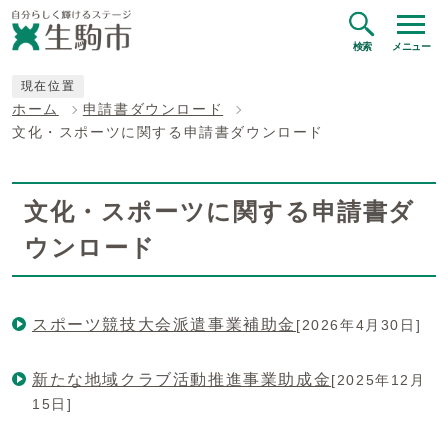
検索
メニュー
現在位置
ホーム
申請書ダウンロード
文化・スポーツに関する申請書ダウンロード
文化・スポーツに関する申請書ダ
ウンロード
スポーツ競技大会派遣事業補助金
[2026年4月30日]
新たな地域クラブ活動推進事業助成金
[2025年12月
15日]