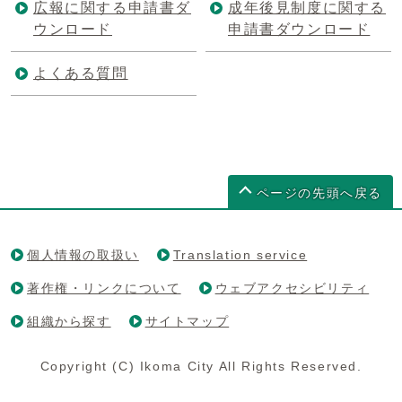
広報に関する申請書ダ
成年後見制度に関する
ウンロード
申請書ダウンロード
よくある質問
ページの先頭へ戻る
個人情報の取扱い
Translation service
著作権・リンクについて
ウェブアクセシビリティ
組織から探す
サイトマップ
Copyright (C) Ikoma City All Rights Reserved.