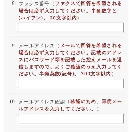
（
ファクスで回答を希望される
ファクス番号
場合は必ず入力してください。半角数字と-
(ハイフン)。 20文字以内
）
（
メールで回答を希望される
メールアドレス
場合は必ず入力してください。記載のアドレ
スにパスワード等を記載した控えメールを返
信しますので、よくご確認のうえ入力してく
ださい。半角英数(記号)。 300文字以内
）
（
確認のため、再度メー
メールアドレス確認
ルアドレスを入力してください。
）