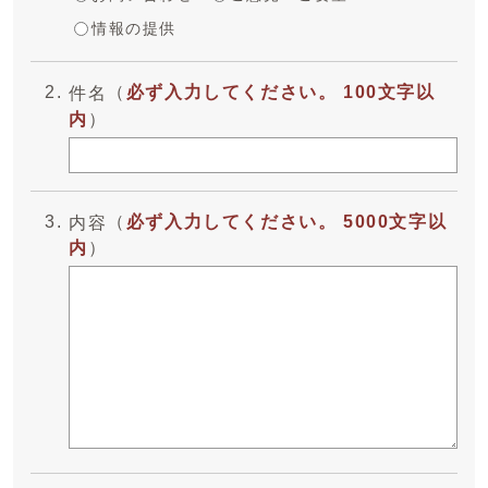
情報の提供
（
必ず入力してください。 100文字以
件名
内
）
（
必ず入力してください。 5000文字以
内容
内
）