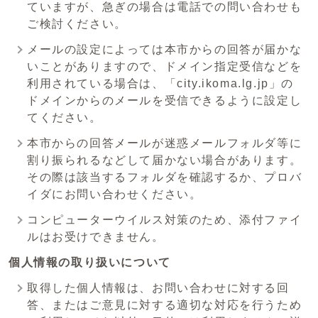
ていますが、急ぎの場合は電話での問い合わせも
ご検討ください。
メールの設定によっては本市からの回答が届かな
いことがありますので、ドメイン指定受信などを
利用されている場合は、「city.ikoma.lg.jp」の
ドメインからのメールを受信できるように設定し
てください。
本市からの回答メールが迷惑メールフォルダ等に
割り振られるなどして届かない場合があります。
その際は該当するフォルダを確認するか、プロバ
イダにお問い合わせください。
コンピューターウイルス対策のため、添付ファイ
ルはお受けできません。
個人情報の取り扱いについて
取得した個人情報は、お問い合わせに対する回
答、またはご意見に対する適切な対応を行うため