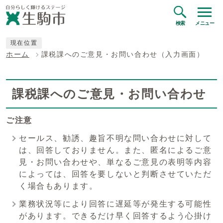
検索
メニュー
現在位置
ホーム
課税課へのご意見・お問い合わせ（入力画面）
課税課へのご意見・お問い合わせ
ご注意
セールス、勧誘、趣旨不明な問い合わせに対して
は、回答しておりません。また、匿名によるご意
見・お問い合わせや、単なるご意見の表明等内容
によっては、回答を要しないと判断させていただ
く場合もあります。
業務状況等により回答に遅延等が発生する可能性
があります。できるだけ早く回答するよう心掛け