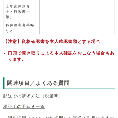
土地家屋調査
士・行政書士
等）
身体障害者手帳
など
【注意】資格確認書を本人確認書類とする場合
口頭で聞き取りによる本人確認をおこなう場合もあ
ります。
関連項目／よくある質問
郵送での請求方法（税証明）
税証明の手続き一覧