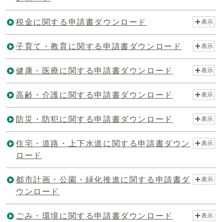
税金に関する申請書ダウンロード
表示
子育て・教育に関する申請書ダウンロード
表示
健康・医療に関する申請書ダウンロード
表示
高齢・介護に関する申請書ダウンロード
表示
防災・防犯に関する申請書ダウンロード
表示
住宅・道路・上下水道に関する申請書ダウン
表示
ロード
都市計画・公園・緑化推進に関する申請書ダ
表示
ウンロード
ごみ・環境に関する申請書ダウンロード
表示