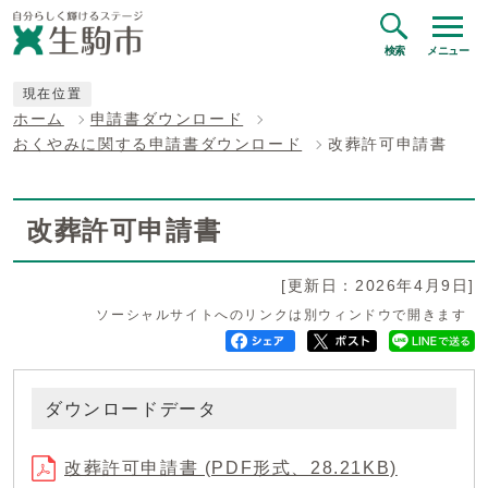
検索
メニュー
現在位置
ホーム
申請書ダウンロード
おくやみに関する申請書ダウンロード
改葬許可申請書
改葬許可申請書
[更新日：2026年4月9日]
ソーシャルサイトへのリンクは別ウィンドウで開きます
ダウンロードデータ
改葬許可申請書 (PDF形式、28.21KB)