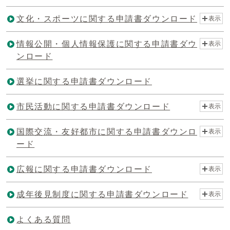
文化・スポーツに関する申請書ダウンロード
表示
情報公開・個人情報保護に関する申請書ダウ
表示
ンロード
選挙に関する申請書ダウンロード
市民活動に関する申請書ダウンロード
表示
国際交流・友好都市に関する申請書ダウンロ
表示
ード
広報に関する申請書ダウンロード
表示
成年後見制度に関する申請書ダウンロード
表示
よくある質問