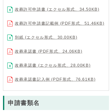
改葬許可申請書 (エクセル形式、34.50KB)
改葬許可申請書記載例 (PDF形式、51.46KB)
別紙 (エクセル形式、30.00KB)
改葬承諾書 (PDF形式、24.06KB)
改葬承諾書 (エクセル形式、28.00KB)
改葬承諾書記入例 (PDF形式、76.61KB)
申請書類名