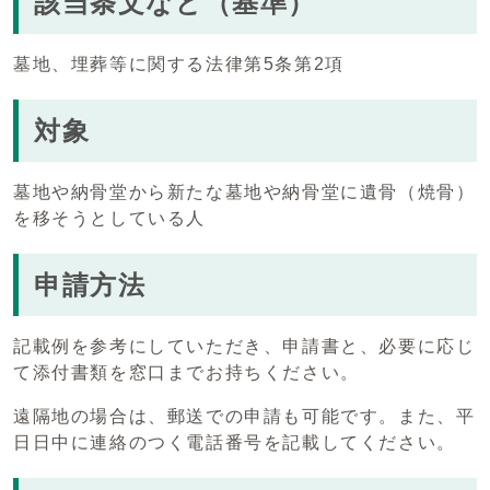
該当条文など（基準）
墓地、埋葬等に関する法律第5条第2項
対象
墓地や納骨堂から新たな墓地や納骨堂に遺骨（焼骨）
を移そうとしている人
申請方法
記載例を参考にしていただき、申請書と、必要に応じ
て添付書類を窓口までお持ちください。
遠隔地の場合は、郵送での申請も可能です。また、平
日日中に連絡のつく電話番号を記載してください。