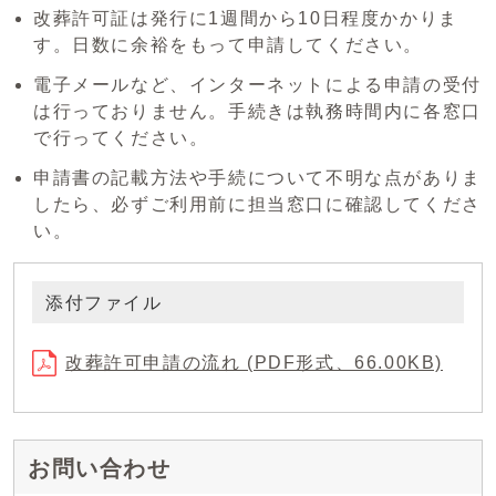
改葬許可証は発行に1週間から10日程度かかりま
す。日数に余裕をもって申請してください。
電子メールなど、インターネットによる申請の受付
は行っておりません。手続きは執務時間内に各窓口
で行ってください。
申請書の記載方法や手続について不明な点がありま
したら、必ずご利用前に担当窓口に確認してくださ
い。
添付ファイル
改葬許可申請の流れ (PDF形式、66.00KB)
お問い合わせ