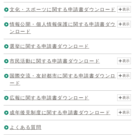
文化・スポーツに関する申請書ダウンロード
表示
情報公開・個人情報保護に関する申請書ダウ
表示
ンロード
選挙に関する申請書ダウンロード
市民活動に関する申請書ダウンロード
表示
国際交流・友好都市に関する申請書ダウンロ
表示
ード
広報に関する申請書ダウンロード
表示
成年後見制度に関する申請書ダウンロード
表示
よくある質問