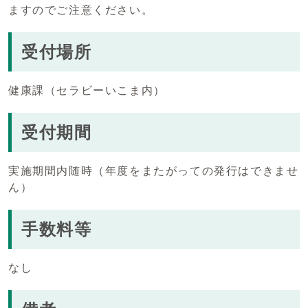
ますのでご注意ください。
受付場所
健康課（セラビーいこま内）
受付期間
実施期間内随時（年度をまたがっての発行はできませ
ん）
手数料等
なし