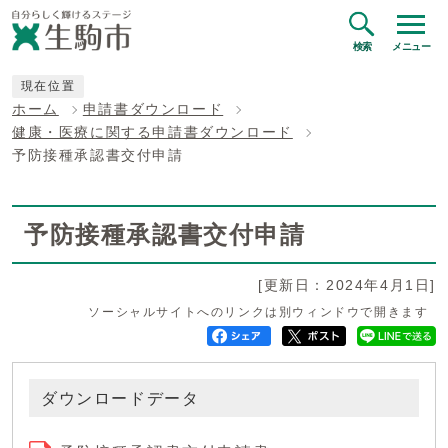
検索
メニュー
現在位置
ホーム
申請書ダウンロード
健康・医療に関する申請書ダウンロード
予防接種承認書交付申請
予防接種承認書交付申請
[更新日：2024年4月1日]
ソーシャルサイトへのリンクは別ウィンドウで開きます
ダウンロードデータ