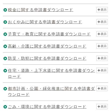
税金に関する申請書ダウンロード
表示
おくやみに関する申請書ダウンロード
表示
子育て・教育に関する申請書ダウンロード
表示
高齢・介護に関する申請書ダウンロード
表示
防災・防犯に関する申請書ダウンロード
表示
住宅・道路・上下水道に関する申請書ダウン
表示
ロード
都市計画・公園・緑化推進に関する申請書ダ
表示
ウンロード
ごみ・環境に関する申請書ダウンロード
表示