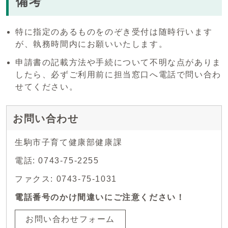
備考
特に指定のあるものをのぞき受付は随時行います
が、執務時間内にお願いいたします。
申請書の記載方法や手続について不明な点がありま
したら、必ずご利用前に担当窓口へ電話で問い合わ
せてください。
お問い合わせ
生駒市子育て健康部健康課
電話: 0743-75-2255
ファクス: 0743-75-1031
電話番号のかけ間違いにご注意ください！
お問い合わせフォーム