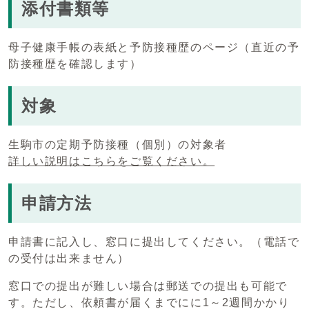
添付書類等
母子健康手帳の表紙と予防接種歴のページ（直近の予
防接種歴を確認します）
対象
生駒市の定期予防接種（個別）の対象者
詳しい説明はこちらをご覧ください。
申請方法
申請書に記入し、窓口に提出してください。（電話で
の受付は出来ません）
窓口での提出が難しい場合は郵送での提出も可能で
す。ただし、依頼書が届くまでにに1～2週間かかり