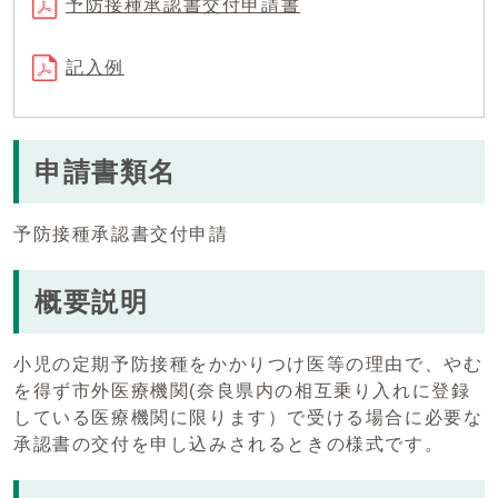
予防接種承認書交付申請書
記入例
申請書類名
予防接種承認書交付申請
概要説明
小児の定期予防接種をかかりつけ医等の理由で、やむ
を得ず市外医療機関(奈良県内の相互乗り入れに登録
している医療機関に限ります）で受ける場合に必要な
承認書の交付を申し込みされるときの様式です。