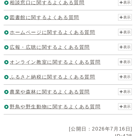
相談窓口に関するよくある質問
表示
図書館に関するよくある質問
表示
ホームページに関するよくある質問
表示
広報・広聴に関するよくある質問
表示
オンライン教室に関するよくある質問
表示
ふるさと納税に関するよくある質問
表示
農業や森林に関するよくある質問
表示
野鳥や野生動物に関するよくある質問
表示
[公開日：2026年7月16日]