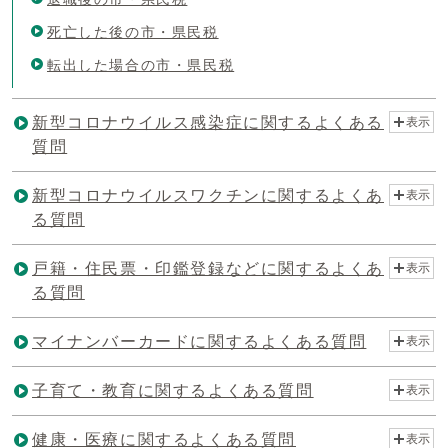
死亡した後の市・県民税
転出した場合の市・県民税
新型コロナウイルス感染症に関するよくある
表示
質問
新型コロナウイルスワクチンに関するよくあ
表示
る質問
戸籍・住民票・印鑑登録などに関するよくあ
表示
る質問
マイナンバーカードに関するよくある質問
表示
子育て・教育に関するよくある質問
表示
健康・医療に関するよくある質問
表示