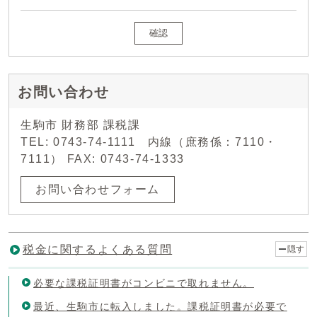
確認
お問い合わせ
生駒市 財務部 課税課
TEL: 0743-74-1111 内線（庶務係：7110・
7111） FAX: 0743-74-1333
お問い合わせフォーム
税金に関するよくある質問
隠す
必要な課税証明書がコンビニで取れません。
最近、生駒市に転入しました。課税証明書が必要で