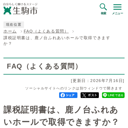
検索
メニュー
現在位置
ホーム
FAQ（よくある質問）
課税証明書は、鹿ノ台ふれあいホールで取得できます
か？
FAQ（よくある質問）
[更新日：2026年7月16日]
ソーシャルサイトへのリンクは別ウィンドウで開きます
課税証明書は、鹿ノ台ふれあ
いホールで取得できますか？