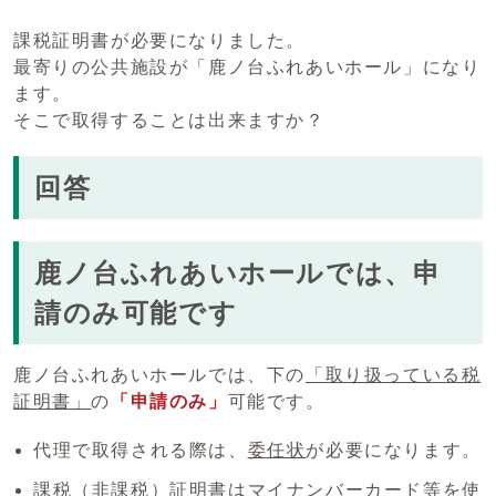
課税証明書が必要になりました。
最寄りの公共施設が「鹿ノ台ふれあいホール」になり
ます。
そこで取得することは出来ますか？
回答
鹿ノ台ふれあいホールでは、申
請のみ可能です
鹿ノ台ふれあいホールでは、下の
「取り扱っている税
証明書」
の
「申請のみ」
可能です。
代理で取得される際は、
委任状
が必要になります。
課税（非課税）証明書はマイナンバーカード等を使