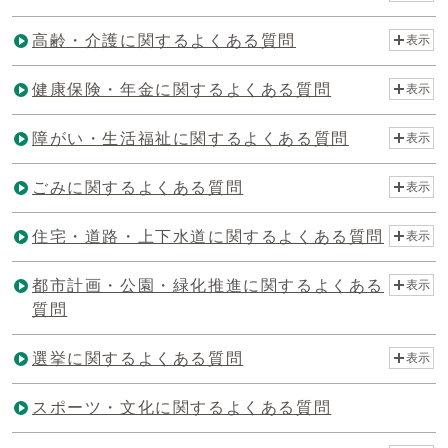
高齢・介護に関するよくある質問
表示
健康保険・年金に関するよくある質問
表示
障がい・生活福祉に関するよくある質問
表示
ごみに関するよくある質問
表示
住宅・道路・上下水道に関するよくある質問
表示
都市計画・公園・緑化推進に関するよくある
表示
質問
選挙に関するよくある質問
表示
スポーツ・文化に関するよくある質問