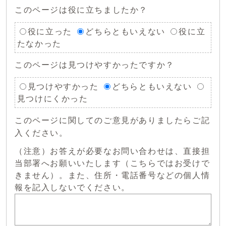
このページは役に立ちましたか？
役に立った
どちらともいえない
役に立
たなかった
このページは見つけやすかったですか？
見つけやすかった
どちらともいえない
見つけにくかった
このページに関してのご意見がありましたらご記
入ください。
（注意）お答えが必要なお問い合わせは、直接担
当部署へお願いいたします（こちらではお受けで
きません）。また、住所・電話番号などの個人情
報を記入しないでください。