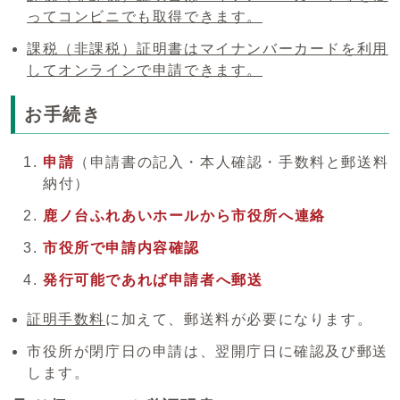
ってコンビニでも取得できます。
課税（非課税）証明書はマイナンバーカードを利用
してオンラインで申請できます。
お手続き
申請
（申請書の記入・本人確認・手数料と郵送料
納付）
鹿ノ台ふれあいホールから市役所へ連絡
市役所で申請内容確認
発行可能であれば申請者へ郵送
証明手数料
に加えて、郵送料が必要になります。
市役所が閉庁日の申請は、翌開庁日に確認及び郵送
します。