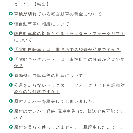
ました。【転出】
車検が切れている軽自動車の税金について
軽自動車等の相続について
軽自動車税の対象となるトラクター・フォークリフト
について
「電動自転車」は、市役所での登録が必要ですか？
「電動キックボード」は、市役所での登録が必要です
か？
原動機付自転車等の相続について
公道を走らないトラクター・フォークリフトも課税対
象なのは何故ですか？
原付ナンバーを紛失してしまいました。
原付のナンバー返納(廃車申告)は、郵送でも可能です
か？
原付を長らく使っていません。一旦廃車したいです。