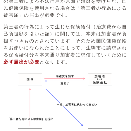
の第三者による不法行為が原因で治療を受けられ、国
民健康保険を使用される場合は「第三者の行為による
被害届」の届出が必要です。
第三者の行為によって生じた保険給付（治療費から自
己負担額を引いた額）に関しては、本来は加害者が負
担すべきものとされています。そのため国民健康保険
をお使いになられたことによって、生駒市に請求され
る保険給付分を本来通り加害者に求償していくために
必ず届出が必要
となります。