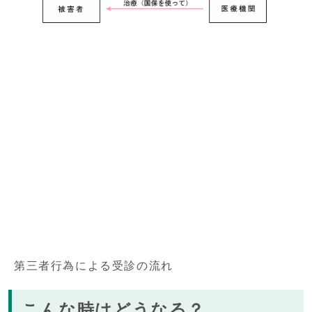
第三者行為による受診の流れ
こんな時はどうなる？