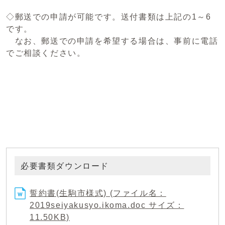
◇郵送での申請が可能です。送付書類は上記の1～6
です。
なお、郵送での申請を希望する場合は、事前に電話
でご相談ください。
必要書類ダウンロード
誓約書(生駒市様式) (ファイル名：
2019seiyakusyo.ikoma.doc サイズ：
11.50KB)