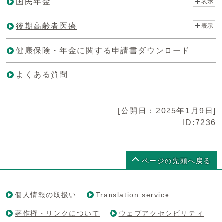
国民年金
表示
後期高齢者医療
表示
健康保険・年金に関する申請書ダウンロード
よくある質問
[公開日：2025年1月9日]
ID:7236
ページの先頭へ戻る
個人情報の取扱い
Translation service
著作権・リンクについて
ウェブアクセシビリティ