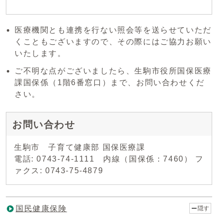
医療機関とも連携を行ない照会等を送らせていただ
くこともございますので、その際にはご協力お願い
いたします。
ご不明な点がございましたら、生駒市役所国保医療
課国保係（1階6番窓口）まで、お問い合わせくだ
さい。
お問い合わせ
生駒市 子育て健康部 国保医療課
電話: 0743-74-1111 内線（国保係：7460） フ
ァクス: 0743-75-4879
国民健康保険
隠す