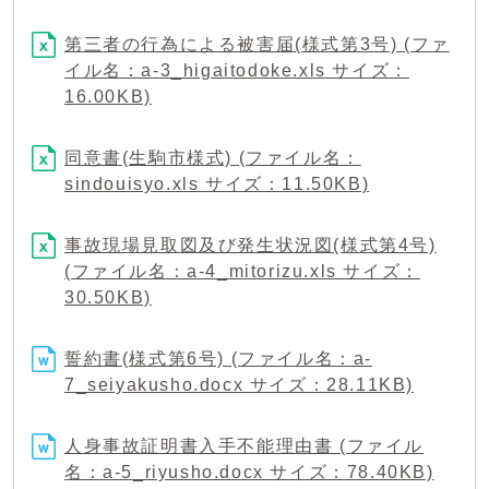
第三者の行為による被害届(様式第3号) (ファ
イル名：a-3_higaitodoke.xls サイズ：
16.00KB)
同意書(生駒市様式) (ファイル名：
sindouisyo.xls サイズ：11.50KB)
事故現場見取図及び発生状況図(様式第4号)
(ファイル名：a-4_mitorizu.xls サイズ：
30.50KB)
誓約書(様式第6号) (ファイル名：a-
7_seiyakusho.docx サイズ：28.11KB)
人身事故証明書入手不能理由書 (ファイル
名：a-5_riyusho.docx サイズ：78.40KB)