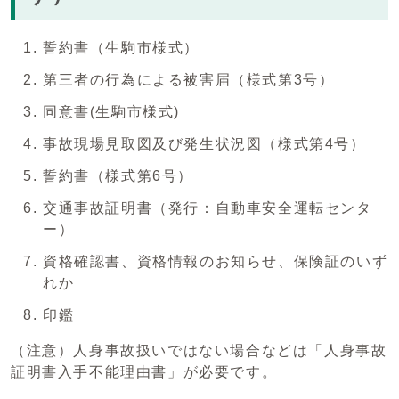
誓約書（生駒市様式）
第三者の行為による被害届（様式第3号）
同意書(生駒市様式)
事故現場見取図及び発生状況図（様式第4号）
誓約書（様式第6号）
交通事故証明書（発行：自動車安全運転センタ
ー）
資格確認書、資格情報のお知らせ、保険証のいず
れか
印鑑
（注意）人身事故扱いではない場合などは「人身事故
証明書入手不能理由書」が必要です。