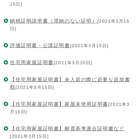
15日]
納税証明請求書（滞納のない証明）
[2021年3月15
日]
評価証明書・公課証明書
[2021年3月15日]
住宅用家屋証明書
[2021年3月15日]
【住宅用家屋証明書】未入居の際に必要な追加書
類
[2021年3月15日]
【住宅用家屋証明書】家屋未使用証明書
[2021年3
月15日]
【住宅用家屋証明書】耐震基準適合証明書など
[2021年3月15日]