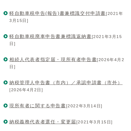
軽自動車税申告(報告)書兼標識交付申請書
[2021年
3月15日]
軽自動車税廃車申告書兼標識返納書
[2021年3月15
日]
相続人代表者指定届・現所有者申告書
[2026年4月2
日]
納税管理人申告書（市内）／承認申請書（市外）
[2026年4月2日]
現所有者に関する申告書
[2022年3月14日]
納税義務代表者選任・変更届
[2021年3月15日]