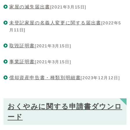
家屋の滅失届出書
[2021年3月15日]
未登記家屋の名義人変更に関する届出書
[2022年5
月11日]
取毀証明書
[2021年3月15日]
事業証明書
[2021年3月15日]
償却資産申告書・種類別明細書
[2023年12月12日]
おくやみに関する申請書ダウンロ
ード