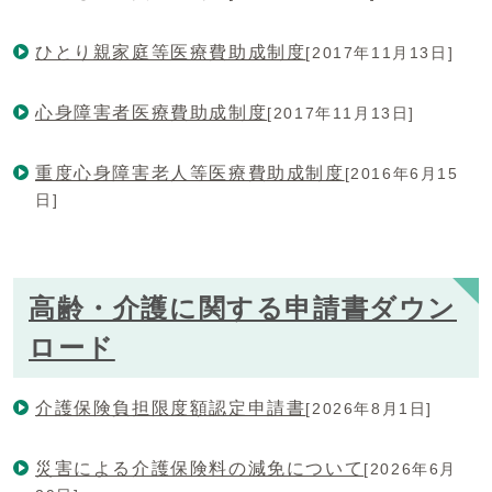
ひとり親家庭等医療費助成制度
[2017年11月13日]
心身障害者医療費助成制度
[2017年11月13日]
重度心身障害老人等医療費助成制度
[2016年6月15
日]
高齢・介護に関する申請書ダウン
ロード
介護保険負担限度額認定申請書
[2026年8月1日]
災害による介護保険料の減免について
[2026年6月