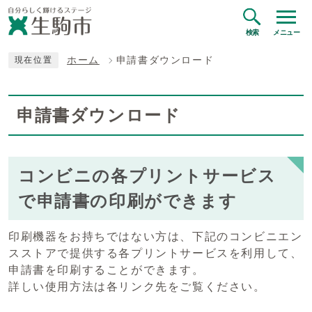
検索
メニュー
ホーム
申請書ダウンロード
現在位置
申請書ダウンロード
コンビニの各プリントサービス
で申請書の印刷ができます
印刷機器をお持ちではない方は、下記のコンビニエン
スストアで提供する各プリントサービスを利用して、
申請書を印刷することができます。
詳しい使用方法は各リンク先をご覧ください。