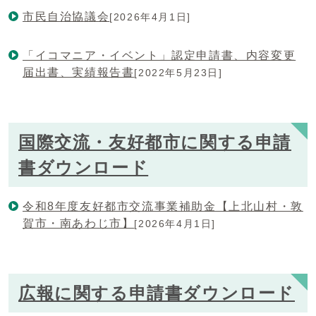
市民自治協議会
[2026年4月1日]
「イコマニア・イベント」認定申請書、内容変更
届出書、実績報告書
[2022年5月23日]
国際交流・友好都市に関する申請
書ダウンロード
令和8年度友好都市交流事業補助金【上北山村・敦
賀市・南あわじ市】
[2026年4月1日]
広報に関する申請書ダウンロード