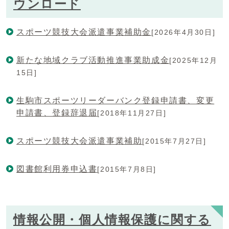
ウンロード
スポーツ競技大会派遣事業補助金
[2026年4月30日]
新たな地域クラブ活動推進事業助成金
[2025年12月
15日]
生駒市スポーツリーダーバンク登録申請書、変更
申請書、登録辞退届
[2018年11月27日]
スポーツ競技大会派遣事業補助
[2015年7月27日]
図書館利用券申込書
[2015年7月8日]
情報公開・個人情報保護に関する