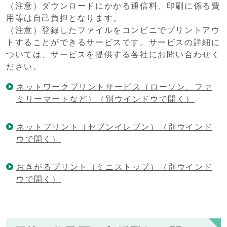
（注意）ダウンロードにかかる通信料、印刷に係る費
用等は自己負担となります。
（注意）登録したファイルをコンビニでプリントアウ
トすることができるサービスです。サービスの詳細に
ついては、サービスを提供する各社にお問い合わせく
ださい。
ネットワークプリントサービス（ローソン、ファ
ミリーマートなど）（別ウインドウで開く）
ネットプリント（セブンイレブン）（別ウインド
ウで開く）
おきがるプリント（ミニストップ）（別ウインド
ウで開く）