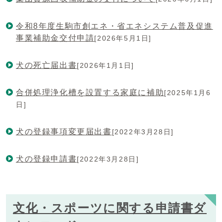
令和8年度生駒市創エネ・省エネシステム普及促進
事業補助金交付申請
[2026年5月1日]
犬の死亡届出書
[2026年1月1日]
合併処理浄化槽を設置する家庭に補助
[2025年1月6
日]
犬の登録事項変更届出書
[2022年3月28日]
犬の登録申請書
[2022年3月28日]
文化・スポーツに関する申請書ダ