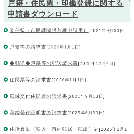
戸籍・住民票・印鑑登録に関する
申請書ダウンロード
委任状（市民課関係各種申請用）
[2021年9月30日]
戸籍等の請求書
[2026年1月1日]
◆郵送◆戸籍等の郵送請求書
[2025年12月4日]
住民票等の請求書
[2026年1月1日]
広域交付住民票の請求書
[2021年9月13日]
印鑑登録証明書の請求書
[2025年6月30日]
住所異動（転入・市内転居・転出）届
[2026年1月1