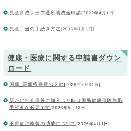
児童育成クラブ通所助成金申請
[2022年4月1日]
児童手当の手続き方法
[2016年1月1日]
健康・医療に関する申請書ダウン
ロード
国保_高額療養費の支給
[2026年7月31日]
新たに社会保険に加入した時は国民健康保険脱退
手続きが必要です
[2026年5月13日]
不育症治療費の助成について
[2026年4月1日]