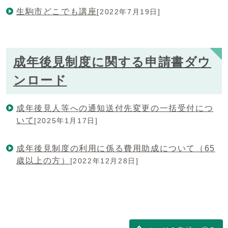
生駒市どこでも講座
[2022年7月19日]
成年後見制度に関する申請書ダウ
ンロード
成年後見人等への通知送付先変更の一括受付につ
いて
[2025年1月17日]
成年後見制度の利用に係る費用助成について（65
歳以上の方）
[2022年12月28日]