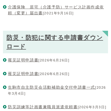
介護保険 居宅（介護予防）サービス計画作成依
頼（変更）届出書
[2021年9月16日]
防災・防犯に関する申請書ダウン
ロード
罹災証明申請書
[2026年6月26日]
罹災証明申請書
[2026年6月26日]
生駒市自主防災会活動補助金交付申請書一式
[2026
年3月4日]
防災訓練等計画書兼職員派遣依頼書
[2026年3月3日]