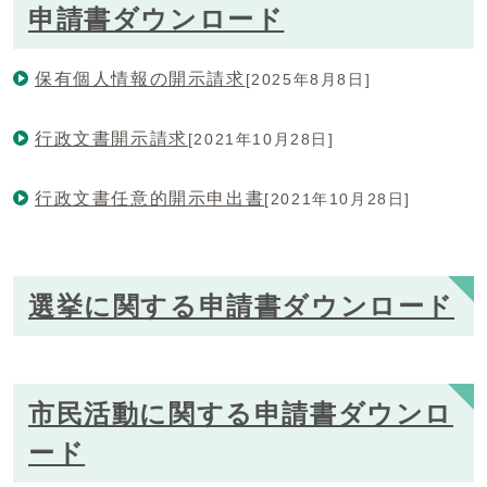
申請書ダウンロード
保有個人情報の開示請求
[2025年8月8日]
行政文書開示請求
[2021年10月28日]
行政文書任意的開示申出書
[2021年10月28日]
選挙に関する申請書ダウンロード
市民活動に関する申請書ダウンロ
ード