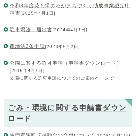
令和8年度花と緑のわがまちづくり助成事業認定申
請書
[2025年4月1日]
駐車場法 届出書
[2024年4月1日]
農地法3条申請
[2023年6月2日]
公園に関する許可申請（申請書ダウンロード）
[2016年4月1日]
公園に関する許可申請についてのご案内ページです。
ごみ・環境に関する申請書ダウン
ロード
集団資源回収補助金の交付について
[2026年6月1日]