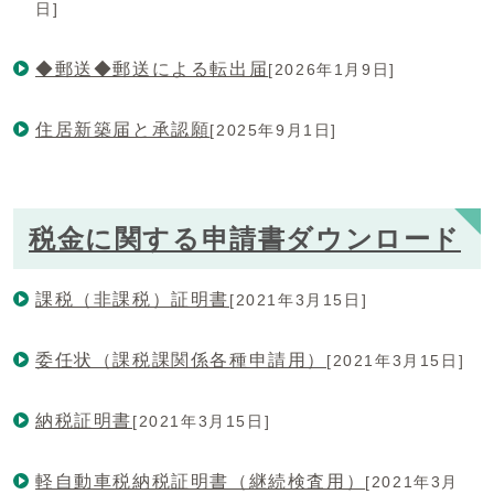
日]
◆郵送◆郵送による転出届
[2026年1月9日]
住居新築届と承認願
[2025年9月1日]
税金に関する申請書ダウンロード
課税（非課税）証明書
[2021年3月15日]
委任状（課税課関係各種申請用）
[2021年3月15日]
納税証明書
[2021年3月15日]
軽自動車税納税証明書（継続検査用）
[2021年3月