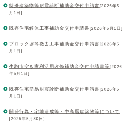
特殊建築物等耐震診断補助金交付申請書
[2026年5
月1日]
既存住宅解体工事補助金交付申請書
[2026年5月1日]
ブロック塀等撤去工事補助金交付申請書
[2026年5
月1日]
生駒市空き家利活用改修補助金交付申請書等
[2026
年5月1日]
既存住宅簡易耐震診断補助金交付申請書
[2026年5
月1日]
開発行為・宅地造成等・中高層建築物等について
[2025年5月30日]