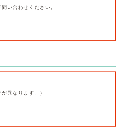
で問い合わせください。
。
者が異なります。）