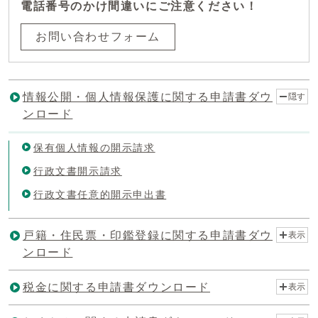
電話番号のかけ間違いにご注意ください！
お問い合わせフォーム
情報公開・個人情報保護に関する申請書ダウ
隠す
ンロード
保有個人情報の開示請求
行政文書開示請求
行政文書任意的開示申出書
戸籍・住民票・印鑑登録に関する申請書ダウ
表示
ンロード
税金に関する申請書ダウンロード
表示