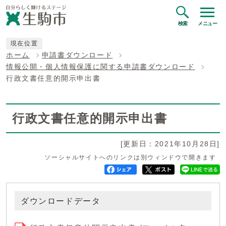
検索
メニュー
現在位置
ホーム
申請書ダウンロード
情報公開・個人情報保護に関する申請書ダウンロード
行政文書任意的開示申出書
行政文書任意的開示申出書
[更新日：2021年10月28日]
ソーシャルサイトへのリンクは別ウィンドウで開きます
ダウンロードデータ