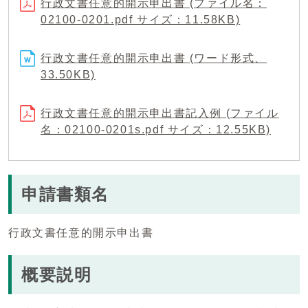
行政文書任意的開示申出書 (ファイル名：
02100-0201.pdf サイズ：11.58KB)
行政文書任意的開示申出書 (ワード形式、
33.50KB)
行政文書任意的開示申出書記入例 (ファイル
名：02100-0201s.pdf サイズ：12.55KB)
申請書類名
行政文書任意的開示申出書
概要説明