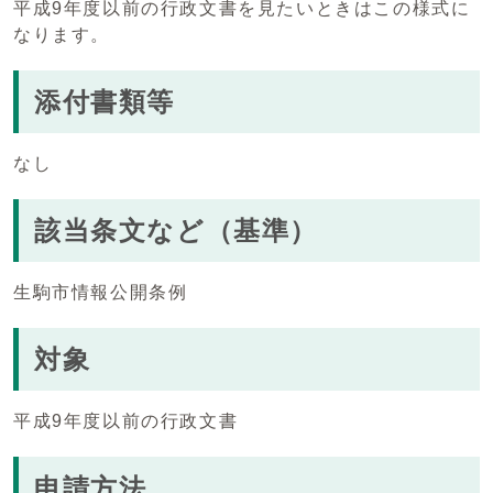
平成9年度以前の行政文書を見たいときはこの様式に
なります。
添付書類等
なし
該当条文など（基準）
生駒市情報公開条例
対象
平成9年度以前の行政文書
申請方法