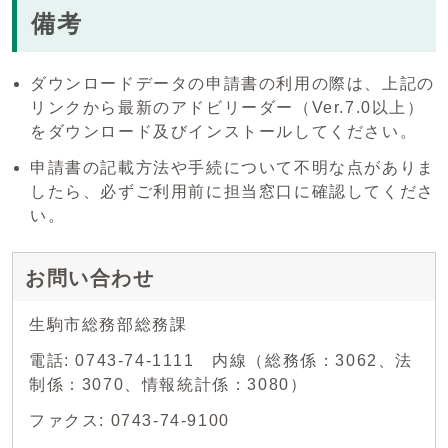
備考
ダウンロードデータの申請書の利用の際は、上記の
リンクから最新のアドビリーダー（Ver.7.0以上）
をダウンロード及びインストールしてください。
申請書の記載方法や手続について不明な点がありま
したら、必ずご利用前に担当窓口に確認してくださ
い。
お問い合わせ
生駒市総務部総務課
電話: 0743-74-1111 内線（総務係：3062、法
制係：3070、情報統計係：3080）
ファクス: 0743-74-9100