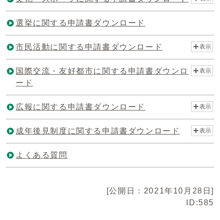
選挙に関する申請書ダウンロード
市民活動に関する申請書ダウンロード
表示
国際交流・友好都市に関する申請書ダウンロ
表示
ード
広報に関する申請書ダウンロード
表示
成年後見制度に関する申請書ダウンロード
表示
よくある質問
[公開日：2021年10月28日]
ID:585