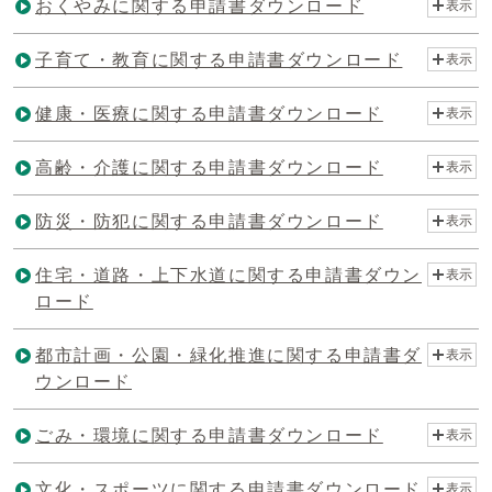
おくやみに関する申請書ダウンロード
表示
子育て・教育に関する申請書ダウンロード
表示
健康・医療に関する申請書ダウンロード
表示
高齢・介護に関する申請書ダウンロード
表示
防災・防犯に関する申請書ダウンロード
表示
住宅・道路・上下水道に関する申請書ダウン
表示
ロード
都市計画・公園・緑化推進に関する申請書ダ
表示
ウンロード
ごみ・環境に関する申請書ダウンロード
表示
文化・スポーツに関する申請書ダウンロード
表示