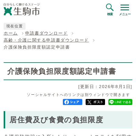
検索
メニュー
現在位置
ホーム
申請書ダウンロード
高齢・介護に関する申請書ダウンロード
介護保険負担限度額認定申請書
介護保険負担限度額認定申請書
[更新日：2026年8月1日]
ソーシャルサイトへのリンクは別ウィンドウで開きます
居住費及び食費の負担限度