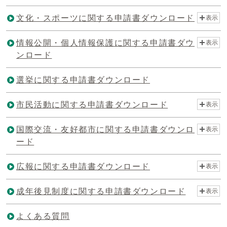
文化・スポーツに関する申請書ダウンロード
表示
情報公開・個人情報保護に関する申請書ダウ
表示
ンロード
選挙に関する申請書ダウンロード
市民活動に関する申請書ダウンロード
表示
国際交流・友好都市に関する申請書ダウンロ
表示
ード
広報に関する申請書ダウンロード
表示
成年後見制度に関する申請書ダウンロード
表示
よくある質問