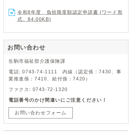
令和8年度 負担限度額認定申請書 (ワード形
式、84.00KB)
お問い合わせ
生駒市福祉部介護保険課
電話: 0743-74-1111 内線（認定係：7430、事
業推進係：7410、給付係：7420）
ファクス: 0743-72-1320
電話番号のかけ間違いにご注意ください！
お問い合わせフォーム