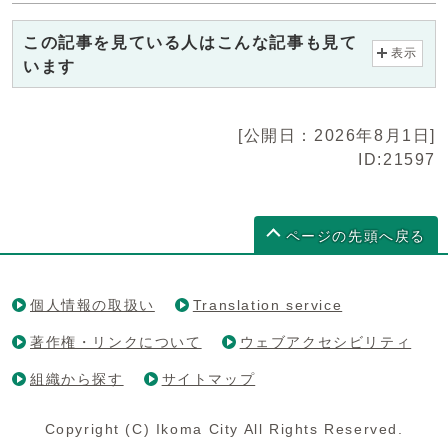
この記事を見ている人はこんな記事も見て
表示
います
[公開日：2026年8月1日]
ID:21597
ページの先頭へ戻る
個人情報の取扱い
Translation service
著作権・リンクについて
ウェブアクセシビリティ
組織から探す
サイトマップ
Copyright (C) Ikoma City All Rights Reserved.