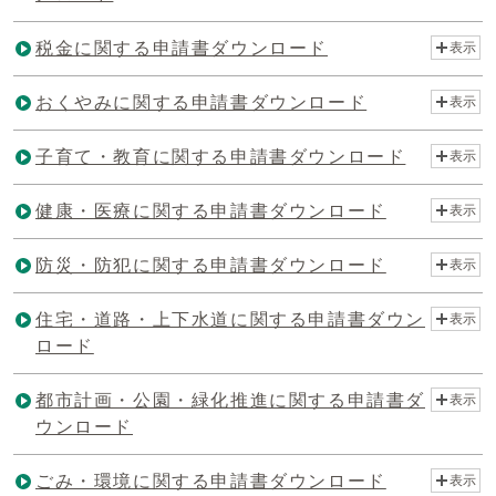
税金に関する申請書ダウンロード
表示
おくやみに関する申請書ダウンロード
表示
子育て・教育に関する申請書ダウンロード
表示
健康・医療に関する申請書ダウンロード
表示
防災・防犯に関する申請書ダウンロード
表示
住宅・道路・上下水道に関する申請書ダウン
表示
ロード
都市計画・公園・緑化推進に関する申請書ダ
表示
ウンロード
ごみ・環境に関する申請書ダウンロード
表示