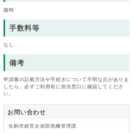
随時
手数料等
なし
備考
申請書の記載方法や手続きについて不明な点がありま
したら、必ずご利用前に担当窓口に確認してくださ
い。
お問い合わせ
生駒市経営企画部危機管理課