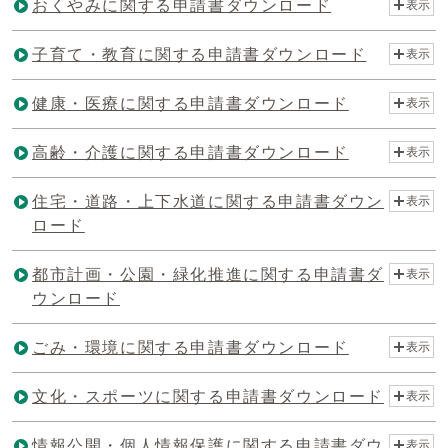
おくやみに関する申請書ダウンロード
表示
子育て・教育に関する申請書ダウンロード
表示
健康・医療に関する申請書ダウンロード
表示
高齢・介護に関する申請書ダウンロード
表示
住宅・道路・上下水道に関する申請書ダウン
表示
ロード
都市計画・公園・緑化推進に関する申請書ダ
表示
ウンロード
ごみ・環境に関する申請書ダウンロード
表示
文化・スポーツに関する申請書ダウンロード
表示
情報公開・個人情報保護に関する申請書ダウ
表示