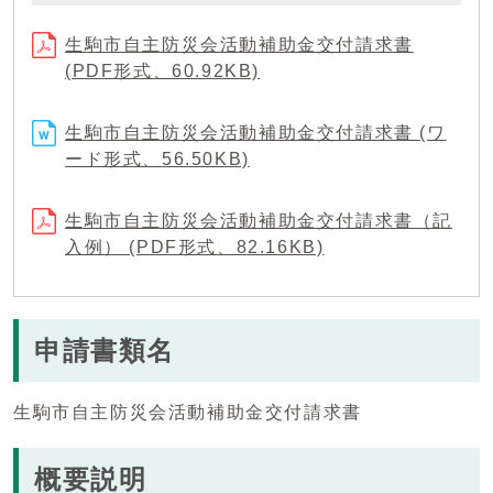
生駒市自主防災会活動補助金交付請求書
(PDF形式、60.92KB)
生駒市自主防災会活動補助金交付請求書 (ワ
ード形式、56.50KB)
生駒市自主防災会活動補助金交付請求書（記
入例） (PDF形式、82.16KB)
申請書類名
生駒市自主防災会活動補助金交付請求書
概要説明