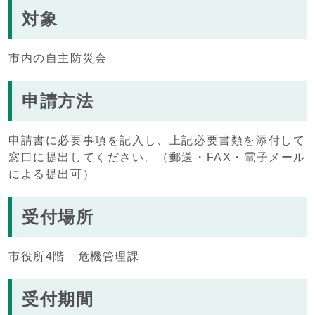
対象
市内の自主防災会
申請方法
申請書に必要事項を記入し、上記必要書類を添付して
窓口に提出してください。（郵送・FAX・電子メール
による提出可）
受付場所
市役所4階 危機管理課
受付期間