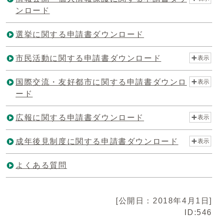
ンロード
選挙に関する申請書ダウンロード
市民活動に関する申請書ダウンロード
表示
国際交流・友好都市に関する申請書ダウンロ
表示
ード
広報に関する申請書ダウンロード
表示
成年後見制度に関する申請書ダウンロード
表示
よくある質問
[公開日：2018年4月1日]
ID:546