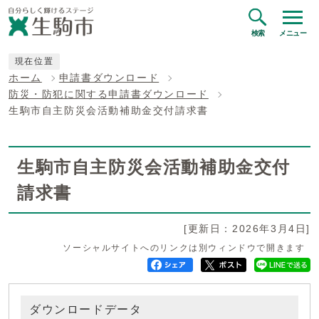
検索
メニュー
現在位置
ホーム
申請書ダウンロード
防災・防犯に関する申請書ダウンロード
生駒市自主防災会活動補助金交付請求書
生駒市自主防災会活動補助金交付
請求書
[更新日：2026年3月4日]
ソーシャルサイトへのリンクは別ウィンドウで開きます
ダウンロードデータ