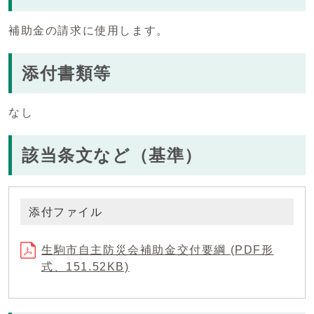
補助金の請求に使用します。
添付書類等
なし
該当条文など（基準）
添付ファイル
生駒市自主防災会補助金交付要綱 (PDF形
式、151.52KB)